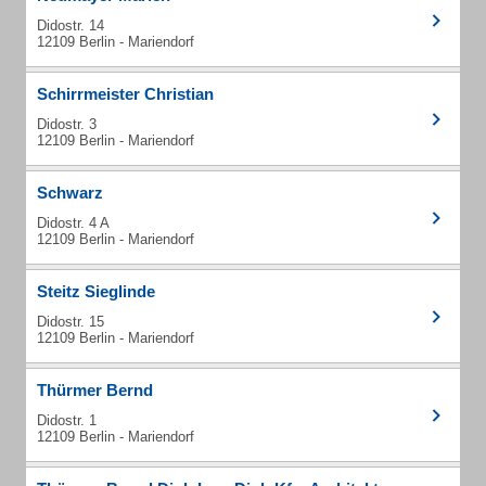
Didostr. 14
12109 Berlin - Mariendorf
Schirrmeister Christian
Didostr. 3
12109 Berlin - Mariendorf
Schwarz
Didostr. 4 A
12109 Berlin - Mariendorf
Steitz Sieglinde
Didostr. 15
12109 Berlin - Mariendorf
Thürmer Bernd
Didostr. 1
12109 Berlin - Mariendorf