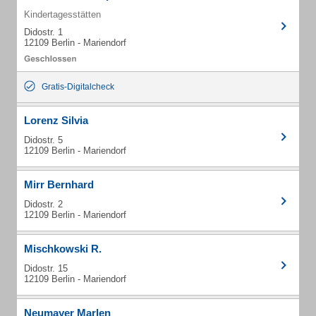
Kindertagesstätten
Didostr. 1
12109 Berlin - Mariendorf
Gratis-Digitalcheck
Lorenz Silvia
Didostr. 5
12109 Berlin - Mariendorf
Mirr Bernhard
Didostr. 2
12109 Berlin - Mariendorf
Mischkowski R.
Didostr. 15
12109 Berlin - Mariendorf
Neumayer Marlen