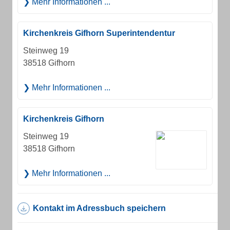
Mehr Informationen ...
Kirchenkreis Gifhorn Superintendentur
Steinweg 19
38518 Gifhorn
Mehr Informationen ...
Kirchenkreis Gifhorn
Steinweg 19
38518 Gifhorn
Mehr Informationen ...
Kontakt im Adressbuch speichern