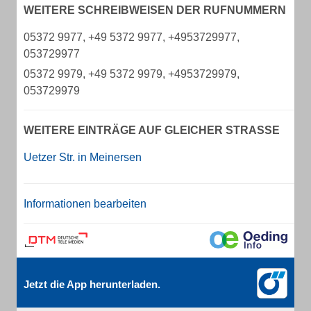
WEITERE SCHREIBWEISEN DER RUFNUMMERN
05372 9977, +49 5372 9977, +4953729977,
053729977
05372 9979, +49 5372 9979, +4953729979,
053729979
WEITERE EINTRÄGE AUF GLEICHER STRASSE
Uetzer Str. in Meinersen
Informationen bearbeiten
Jetzt die App herunterladen.