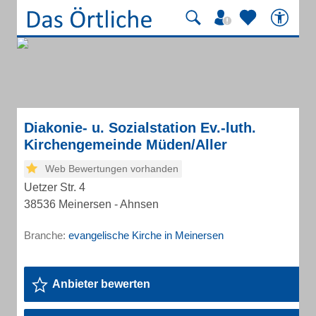
Diakonie- u. Sozialstation Ev.-luth.
Kirchengemeinde Müden/Aller
Web Bewertungen vorhanden
Uetzer Str. 4
38536 Meinersen - Ahnsen
Branche:
evangelische Kirche in Meinersen
Anbieter bewerten