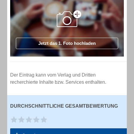
Jetzt das 1. Foto hochladen
Der Eintrag kann vom Verlag und Dritten
recherchierte Inhalte bzw. Services enthalten.
DURCHSCHNITTLICHE GESAMTBEWERTUNG