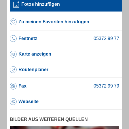
Fotos hinzufügen
Zu meinen Favoriten hinzufügen
Festnetz
Karte anzeigen
Routenplaner
Fax
Webseite
BILDER AUS WEITEREN QUELLEN