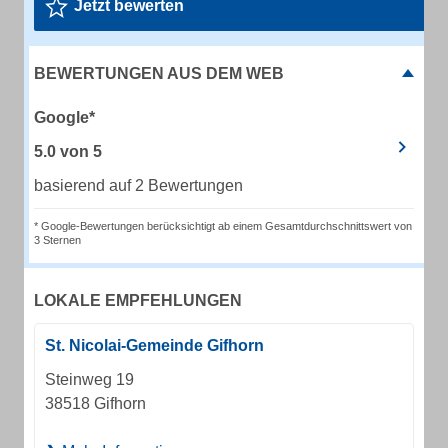
Jetzt bewerten
BEWERTUNGEN AUS DEM WEB
Google*
5.0
von
5
basierend auf 2 Bewertungen
* Google-Bewertungen berücksichtigt ab einem Gesamtdurchschnittswert von
3 Sternen
LOKALE EMPFEHLUNGEN
St. Nicolai-Gemeinde Gifhorn
Steinweg 19
38518 Gifhorn