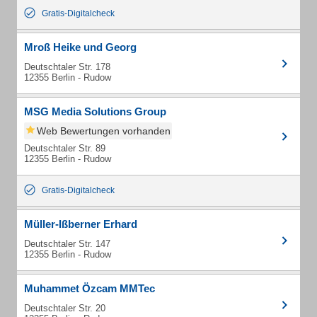
Gratis-Digitalcheck
Mroß Heike und Georg
Deutschtaler Str. 178
12355 Berlin - Rudow
MSG Media Solutions Group
Web Bewertungen vorhanden
Deutschtaler Str. 89
12355 Berlin - Rudow
Gratis-Digitalcheck
Müller-Ißberner Erhard
Deutschtaler Str. 147
12355 Berlin - Rudow
Muhammet Özcam MMTec
Deutschtaler Str. 20