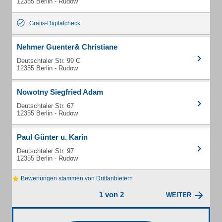
12355 Berlin - Rudow
Gratis-Digitalcheck
Nehmer Guenter& Christiane
Deutschtaler Str. 99 C
12355 Berlin - Rudow
Nowotny Siegfried Adam
Deutschtaler Str. 67
12355 Berlin - Rudow
Paul Günter u. Karin
Deutschtaler Str. 97
12355 Berlin - Rudow
Bewertungen stammen von Drittanbietern
1 von 2
WEITER