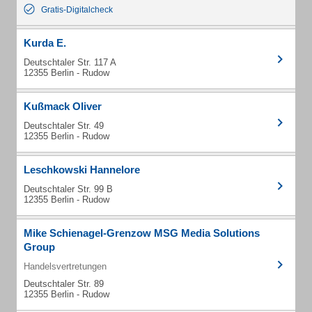
Gratis-Digitalcheck
Kurda E.
Deutschtaler Str. 117 A
12355 Berlin - Rudow
Kußmack Oliver
Deutschtaler Str. 49
12355 Berlin - Rudow
Leschkowski Hannelore
Deutschtaler Str. 99 B
12355 Berlin - Rudow
Mike Schienagel-Grenzow MSG Media Solutions
Group
Handelsvertretungen
Deutschtaler Str. 89
12355 Berlin - Rudow