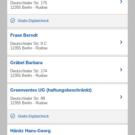
Deutschtaler Str. 175
12355 Berlin - Rudow
Gratis-Digitalcheck
Frase Berndt
Deutschtaler Str. 8 C
12355 Berlin - Rudow
Gräbel Barbara
Deutschtaler Str. 174
12355 Berlin - Rudow
Greenventes UG (haftungsbeschränkt)
Deutschtaler Str. 89
12355 Berlin - Rudow
Gratis-Digitalcheck
Hänitz Hans-Georg