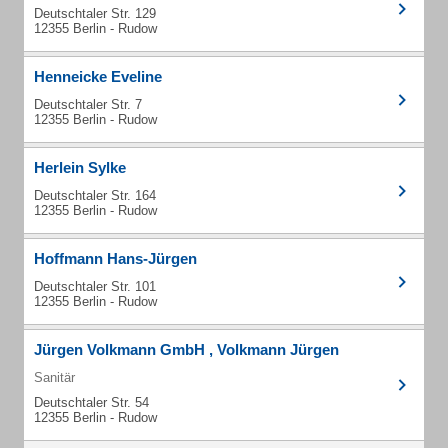
Deutschtaler Str. 129
12355 Berlin - Rudow
Henneicke Eveline
Deutschtaler Str. 7
12355 Berlin - Rudow
Herlein Sylke
Deutschtaler Str. 164
12355 Berlin - Rudow
Hoffmann Hans-Jürgen
Deutschtaler Str. 101
12355 Berlin - Rudow
Jürgen Volkmann GmbH , Volkmann Jürgen
Sanitär
Deutschtaler Str. 54
12355 Berlin - Rudow