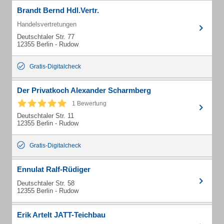
Brandt Bernd Hdl.Vertr.
Handelsvertretungen
Deutschtaler Str. 77
12355 Berlin - Rudow
Gratis-Digitalcheck
Der Privatkoch Alexander Scharmberg
1 Bewertung
Deutschtaler Str. 11
12355 Berlin - Rudow
Gratis-Digitalcheck
Ennulat Ralf-Rüdiger
Deutschtaler Str. 58
12355 Berlin - Rudow
Erik Artelt JATT-Teichbau