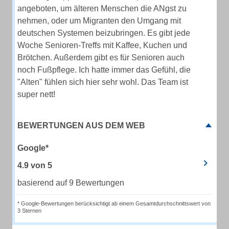
angeboten, um älteren Menschen die ANgst zu
nehmen, oder um Migranten den Umgang mit
deutschen Systemen beizubringen. Es gibt jede
Woche Senioren-Treffs mit Kaffee, Kuchen und
Brötchen. Außerdem gibt es für Senioren auch
noch Fußpflege. Ich hatte immer das Gefühl, die
"Alten" fühlen sich hier sehr wohl. Das Team ist
super nett!
BEWERTUNGEN AUS DEM WEB
Google*
4.9
von
5
basierend auf 9 Bewertungen
* Google-Bewertungen berücksichtigt ab einem Gesamtdurchschnittswert von
3 Sternen