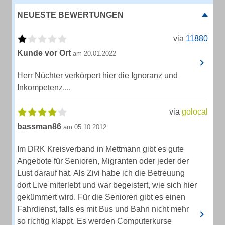
NEUESTE BEWERTUNGEN
via
11880
Kunde vor Ort
am 20.01.2022
Herr Nüchter verkörpert hier die Ignoranz und
Inkompetenz,...
via
golocal
bassman86
am 05.10.2012
Im DRK Kreisverband in Mettmann gibt es gute
Angebote für Senioren, Migranten oder jeder der
Lust darauf hat. Als Zivi habe ich die Betreuung
dort Live miterlebt und war begeistert, wie sich hier
gekümmert wird. Für die Senioren gibt es einen
Fahrdienst, falls es mit Bus und Bahn nicht mehr
so richtig klappt. Es werden Computerkurse