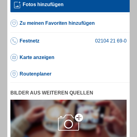
Fotos hinzufügen
Zu meinen Favoriten hinzufügen
Festnetz
Karte anzeigen
Routenplaner
BILDER AUS WEITEREN QUELLEN