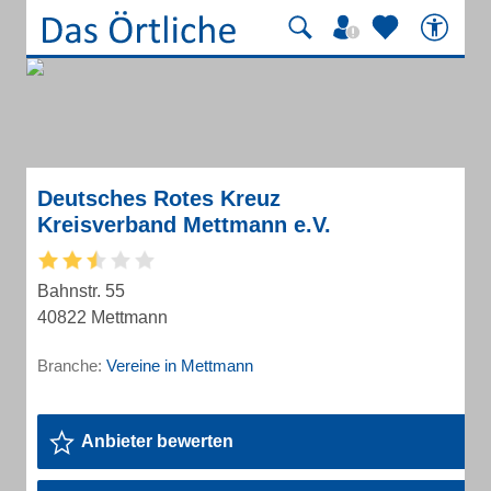
Deutsches Rotes Kreuz
Kreisverband Mettmann e.V.
Bahnstr. 55
40822 Mettmann
Branche:
Vereine in Mettmann
Anbieter bewerten