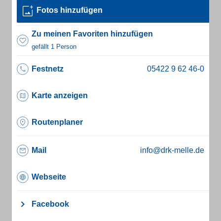
Fotos hinzufügen
Zu meinen Favoriten hinzufügen
gefällt 1 Person
Festnetz
Karte anzeigen
Routenplaner
Mail
info@drk-melle.de
Webseite
Facebook