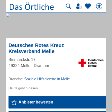
Deutsches Rotes Kreuz
Kreisverband Melle
Bismarckstr. 17
49324 Melle - Drantum
Branche:
Soziale Hilfsdienste in Melle
Anbieter bewerten