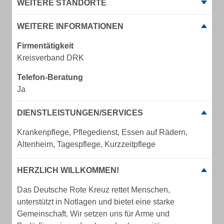
WEITERE STANDORTE
WEITERE INFORMATIONEN
Firmentätigkeit
Kreisverband DRK
Telefon-Beratung
Ja
DIENSTLEISTUNGEN/SERVICES
Krankenpflege, Pflegedienst, Essen auf Rädern,
Altenheim, Tagespflege, Kurzzeitpflege
HERZLICH WILLKOMMEN!
Das Deutsche Rote Kreuz rettet Menschen,
unterstützt in Notlagen und bietet eine starke
Gemeinschaft. Wir setzen uns für Arme und