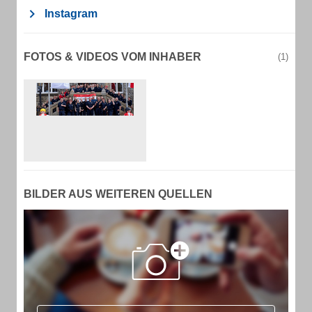
Instagram
FOTOS & VIDEOS VOM INHABER
(1)
BILDER AUS WEITEREN QUELLEN