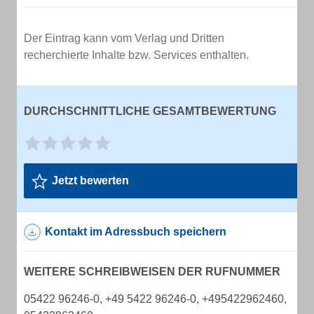
Der Eintrag kann vom Verlag und Dritten
recherchierte Inhalte bzw. Services enthalten.
DURCHSCHNITTLICHE GESAMTBEWERTUNG
Jetzt bewerten
Kontakt im Adressbuch speichern
WEITERE SCHREIBWEISEN DER RUFNUMMER
05422 96246-0, +49 5422 96246-0, +495422962460,