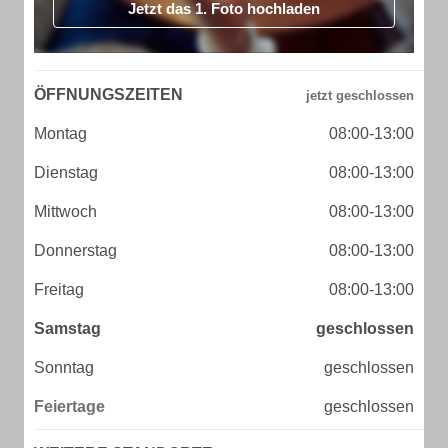
Jetzt das 1. Foto hochladen
ÖFFNUNGSZEITEN
Montag
08:00-13:00
Dienstag
08:00-13:00
Mittwoch
08:00-13:00
Donnerstag
08:00-13:00
Freitag
08:00-13:00
Samstag
geschlossen
Sonntag
geschlossen
Feiertage
geschlossen