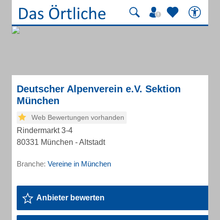
Deutscher Alpenverein e.V. Sektion
München
Web Bewertungen vorhanden
Rindermarkt 3-4
80331 München - Altstadt
Branche:
Vereine in München
Anbieter bewerten