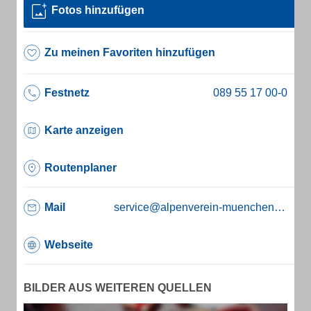
Fotos hinzufügen
Zu meinen Favoriten hinzufügen
Festnetz
Karte anzeigen
Routenplaner
Mail
service@alpenverein-muenchen.de
Webseite
BILDER AUS WEITEREN QUELLEN