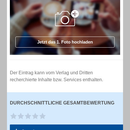
Jetzt das 1. Foto hochladen
Der Eintrag kann vom Verlag und Dritten
recherchierte Inhalte bzw. Services enthalten.
DURCHSCHNITTLICHE GESAMTBEWERTUNG