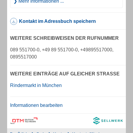
Mehr Informationen ...
Kontakt im Adressbuch speichern
WEITERE SCHREIBWEISEN DER RUFNUMMER
089 551700-0, +49 89 551700-0, +49895517000,
0895517000
WEITERE EINTRÄGE AUF GLEICHER STRASSE
Rindermarkt in München
Informationen bearbeiten