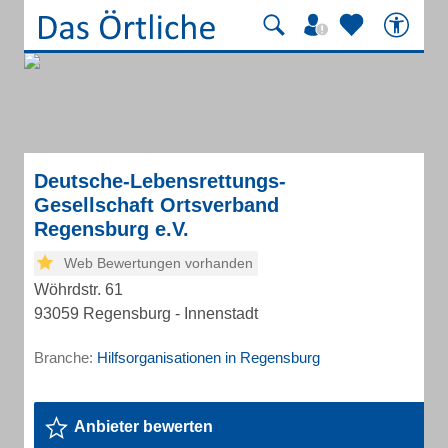
Deutsche-Lebensrettungs-
Gesellschaft Ortsverband
Regensburg e.V.
Web Bewertungen vorhanden
Wöhrdstr. 61
93059 Regensburg - Innenstadt
Branche:
Hilfsorganisationen in Regensburg
Anbieter bewerten