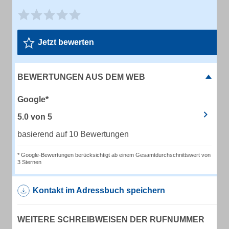
Jetzt bewerten
BEWERTUNGEN AUS DEM WEB
Google*
5.0
von
5
basierend auf 10 Bewertungen
* Google-Bewertungen berücksichtigt ab einem Gesamtdurchschnittswert von
3 Sternen
Kontakt im Adressbuch speichern
WEITERE SCHREIBWEISEN DER RUFNUMMER