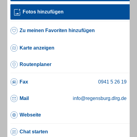
Fotos hinzufügen
Zu meinen Favoriten hinzufügen
Karte anzeigen
Routenplaner
Fax
Mail
info@regensburg.dlrg.de
Webseite
Chat starten