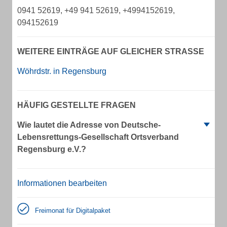
0941 52619, +49 941 52619, +4994152619,
094152619
WEITERE EINTRÄGE AUF GLEICHER STRASSE
Wöhrdstr. in Regensburg
HÄUFIG GESTELLTE FRAGEN
Wie lautet die Adresse von Deutsche-
Lebensrettungs-Gesellschaft Ortsverband
Regensburg e.V.?
Informationen bearbeiten
Freimonat für Digitalpaket