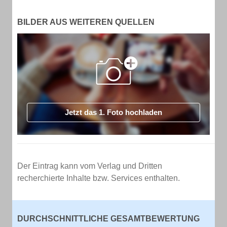
BILDER AUS WEITEREN QUELLEN
Jetzt das 1. Foto hochladen
Der Eintrag kann vom Verlag und Dritten
recherchierte Inhalte bzw. Services enthalten.
DURCHSCHNITTLICHE GESAMTBEWERTUNG