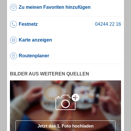
Zu meinen Favoriten hinzufügen
Festnetz
Karte anzeigen
Routenplaner
BILDER AUS WEITEREN QUELLEN
Jetzt das 1. Foto hochladen