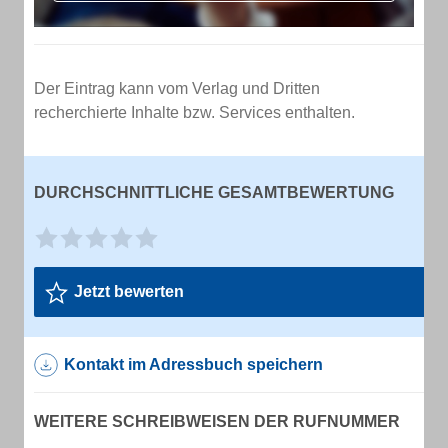
Der Eintrag kann vom Verlag und Dritten
recherchierte Inhalte bzw. Services enthalten.
DURCHSCHNITTLICHE GESAMTBEWERTUNG
Jetzt bewerten
Kontakt im Adressbuch speichern
WEITERE SCHREIBWEISEN DER RUFNUMMER