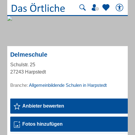
Delmeschule
Schulstr. 25
27243 Harpstedt
Branche:
Allgemeinbildende Schulen in Harpstedt
Anbieter bewerten
Fotos hinzufügen