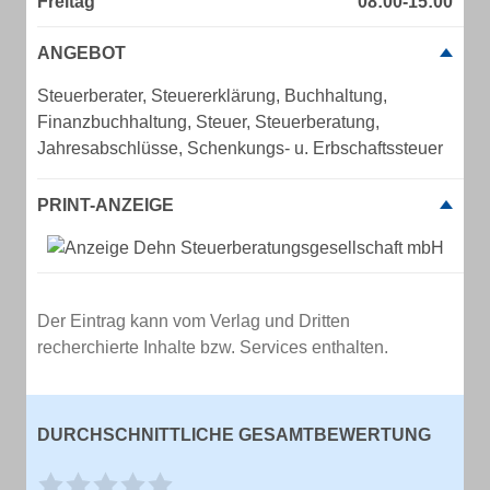
Freitag
08:00-15:00
ANGEBOT
Steuerberater, Steuererklärung, Buchhaltung,
Finanzbuchhaltung, Steuer, Steuerberatung,
Jahresabschlüsse, Schenkungs- u. Erbschaftssteuer
PRINT-ANZEIGE
Der Eintrag kann vom Verlag und Dritten
recherchierte Inhalte bzw. Services enthalten.
DURCHSCHNITTLICHE GESAMTBEWERTUNG