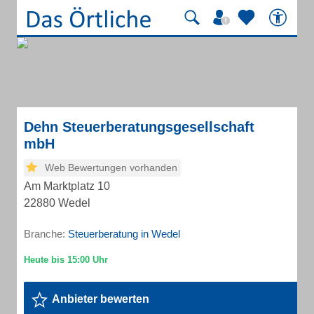
Dehn Steuerberatungsgesellschaft
mbH
Web Bewertungen vorhanden
Am Marktplatz 10
22880 Wedel
Branche:
Steuerberatung in Wedel
Anbieter bewerten