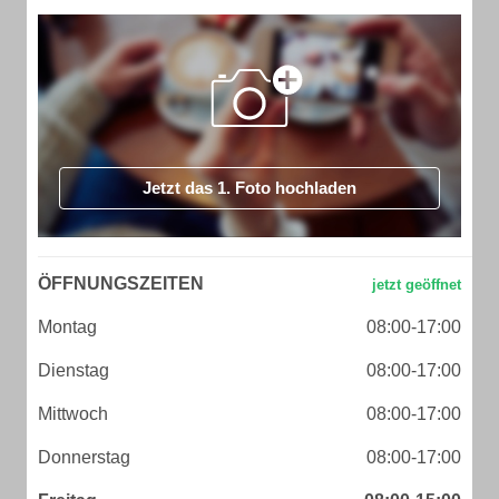
Jetzt das 1. Foto hochladen
ÖFFNUNGSZEITEN
Montag
08:00-17:00
Dienstag
08:00-17:00
Mittwoch
08:00-17:00
Donnerstag
08:00-17:00