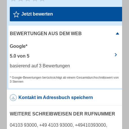
Jetzt bewerten
BEWERTUNGEN AUS DEM WEB
Google*
5.0
von
5
basierend auf 3 Bewertungen
* Google-Bewertungen berücksichtigt ab einem Gesamtdurchschnittswert von
3 Sternen
Kontakt im Adressbuch speichern
WEITERE SCHREIBWEISEN DER RUFNUMMER
04103 93000, +49 4103 93000, +49410393000,