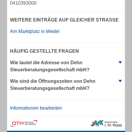
0410393000
WEITERE EINTRÄGE AUF GLEICHER STRASSE
Am Marktplatz in Wedel
HÄUFIG GESTELLTE FRAGEN
Wie lautet die Adresse von Dehn
Steuerberatungsgesellschaft mbH?
Wie sind die Öffnungszeiten von Dehn
Steuerberatungsgesellschaft mbH?
Informationen bearbeiten