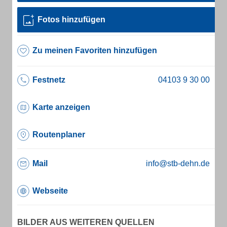
Fotos hinzufügen
Zu meinen Favoriten hinzufügen
Festnetz
Karte anzeigen
Routenplaner
Mail
info@stb-dehn.de
Webseite
BILDER AUS WEITEREN QUELLEN