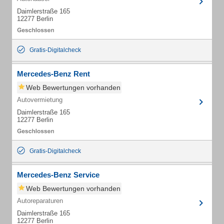
Daimlerstraße 165
12277 Berlin
Gratis-Digitalcheck
Mercedes-Benz Rent
Web Bewertungen vorhanden
Autovermietung
Daimlerstraße 165
12277 Berlin
Gratis-Digitalcheck
Mercedes-Benz Service
Web Bewertungen vorhanden
Autoreparaturen
Daimlerstraße 165
12277 Berlin