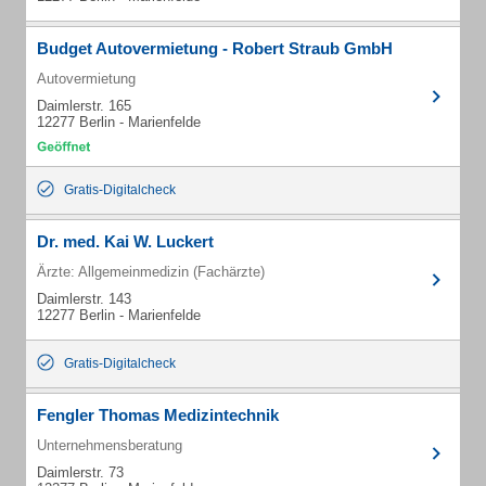
Budget Autovermietung - Robert Straub GmbH
Autovermietung
Daimlerstr. 165
12277 Berlin - Marienfelde
Gratis-Digitalcheck
Dr. med. Kai W. Luckert
Ärzte: Allgemeinmedizin (Fachärzte)
Daimlerstr. 143
12277 Berlin - Marienfelde
Gratis-Digitalcheck
Fengler Thomas Medizintechnik
Unternehmensberatung
Daimlerstr. 73