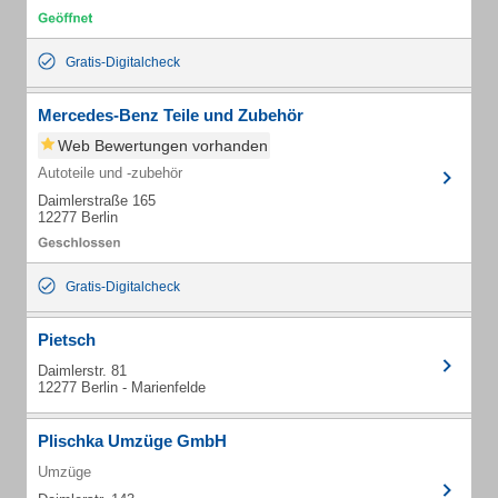
Gratis-Digitalcheck
Mercedes-Benz Teile und Zubehör
Web Bewertungen vorhanden
Autoteile und -zubehör
Daimlerstraße 165
12277 Berlin
Gratis-Digitalcheck
Pietsch
Daimlerstr. 81
12277 Berlin - Marienfelde
Plischka Umzüge GmbH
Umzüge