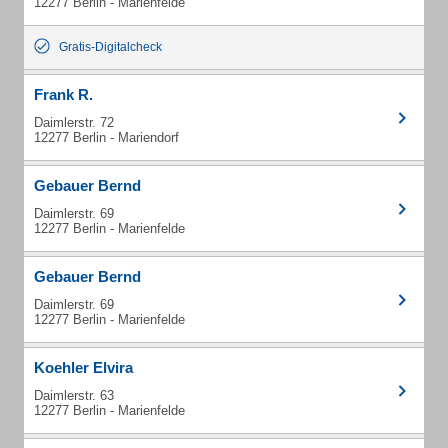
12277 Berlin - Marienfelde
Gratis-Digitalcheck
Frank R.
Daimlerstr. 72
12277 Berlin - Mariendorf
Gebauer Bernd
Daimlerstr. 69
12277 Berlin - Marienfelde
Gebauer Bernd
Daimlerstr. 69
12277 Berlin - Marienfelde
Koehler Elvira
Daimlerstr. 63
12277 Berlin - Marienfelde