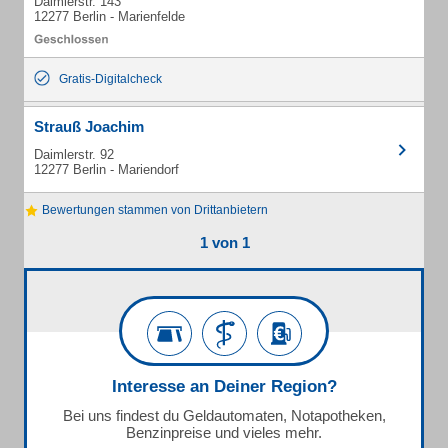
Daimlerstr. 143
12277 Berlin - Marienfelde
Gratis-Digitalcheck
Strauß Joachim
Daimlerstr. 92
12277 Berlin - Mariendorf
Bewertungen stammen von Drittanbietern
1 von 1
Interesse an Deiner Region?
Bei uns findest du Geldautomaten, Notapotheken,
Benzinpreise und vieles mehr.