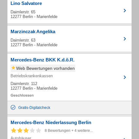
Lino Salvatore
Daimlerstr. 65
12277 Berlin - Marienfelde
Marzinczak Angelika
Daimlerstr. 63
12277 Berlin - Marienfelde
Mercedes-Benz BKK K.d.ö.R.
Web Bewertungen vorhanden
Betriebskrankenkassen
Daimlerstr. 112
12277 Berlin - Marienfelde
Gratis-Digitalcheck
Mercedes-Benz Niederlassung Berlin
8 Bewertungen + 4 weitere...
Autohäuser