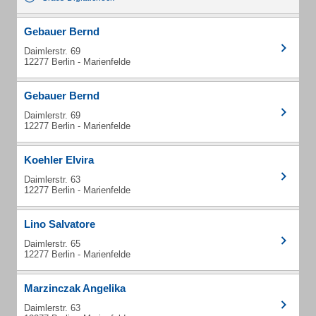
Gebauer Bernd
Daimlerstr. 69
12277 Berlin - Marienfelde
Gebauer Bernd
Daimlerstr. 69
12277 Berlin - Marienfelde
Koehler Elvira
Daimlerstr. 63
12277 Berlin - Marienfelde
Lino Salvatore
Daimlerstr. 65
12277 Berlin - Marienfelde
Marzinczak Angelika
Daimlerstr. 63