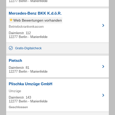
12277 Berlin - Marienfelde
Mercedes-Benz BKK K.d.ö.R.
Web Bewertungen vorhanden
Betriebskrankenkassen
Daimlerstr. 112
12277 Berlin - Marienfelde
Gratis-Digitalcheck
Pietsch
Daimlerstr. 81
12277 Berlin - Marienfelde
Plischka Umzüge GmbH
Umzüge
Daimlerstr. 143
12277 Berlin - Marienfelde