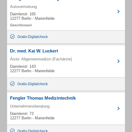
Autovermietung
Daimlerstr. 165
12277 Berlin - Marienfelde
Gratis-Digitalcheck
Dr. med. Kai W. Luckert
Ärzte: Allgemeinmedizin (Fachärzte)
Daimlerstr. 143
12277 Berlin - Marienfelde
Gratis-Digitalcheck
Fengler Thomas Medizintechnik
Unternehmensberatung
Daimlerstr. 73
12277 Berlin - Marienfelde
Gratis-Digitalcheck