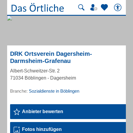
DRK Ortsverein Dagersheim-
Darmsheim-Grafenau
Albert-Schweitzer-Str. 2
71034 Böblingen - Dagersheim
Branche:
Sozialdienste in Böblingen
Anbieter bewerten
Fotos hinzufügen