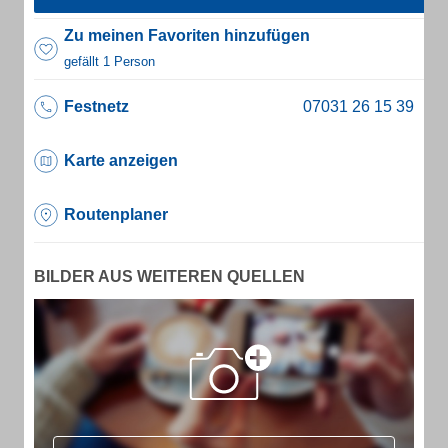
Zu meinen Favoriten hinzufügen
gefällt 1 Person
Festnetz
Karte anzeigen
Routenplaner
BILDER AUS WEITEREN QUELLEN