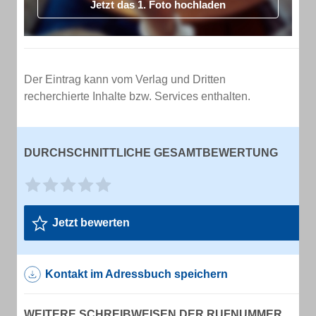
Jetzt das 1. Foto hochladen
Der Eintrag kann vom Verlag und Dritten
recherchierte Inhalte bzw. Services enthalten.
DURCHSCHNITTLICHE GESAMTBEWERTUNG
Jetzt bewerten
Kontakt im Adressbuch speichern
WEITERE SCHREIBWEISEN DER RUFNUMMER