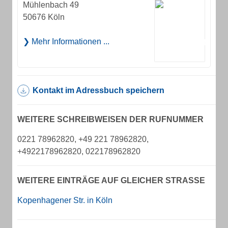
Mühlenbach 49
50676 Köln
Mehr Informationen ...
Kontakt im Adressbuch speichern
WEITERE SCHREIBWEISEN DER RUFNUMMER
0221 78962820, +49 221 78962820,
+4922178962820, 022178962820
WEITERE EINTRÄGE AUF GLEICHER STRASSE
Kopenhagener Str. in Köln