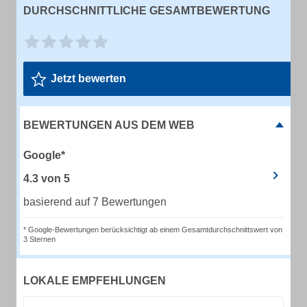
DURCHSCHNITTLICHE GESAMTBEWERTUNG
Jetzt bewerten
BEWERTUNGEN AUS DEM WEB
Google*
4.3
von
5
basierend auf 7 Bewertungen
* Google-Bewertungen berücksichtigt ab einem Gesamtdurchschnittswert von
3 Sternen
LOKALE EMPFEHLUNGEN