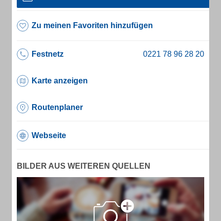
Zu meinen Favoriten hinzufügen
Festnetz
Karte anzeigen
Routenplaner
Webseite
BILDER AUS WEITEREN QUELLEN