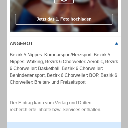
Jetzt das 1. Foto hochladen
ANGEBOT
Bezirk 5 Nippes: Koronarsport/Herzsport, Bezirk 5
Nippes: Walking, Bezirk 6 Chorweiler: Aerobic, Bezirk
6 Chorweiler: Basketball, Bezirk 6 Chorweiler:
Behindertensport, Bezirk 6 Chorweiler: BOP, Bezirk 6
Chorweiler: Breiten- und Freizeitsport
Der Eintrag kann vom Verlag und Dritten
recherchierte Inhalte bzw. Services enthalten.