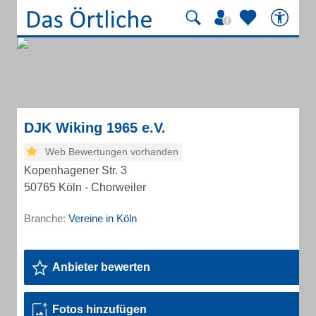
DJK Wiking 1965 e.V.
Web Bewertungen vorhanden
Kopenhagener Str. 3
50765 Köln - Chorweiler
Branche:
Vereine in Köln
Anbieter bewerten
Fotos hinzufügen