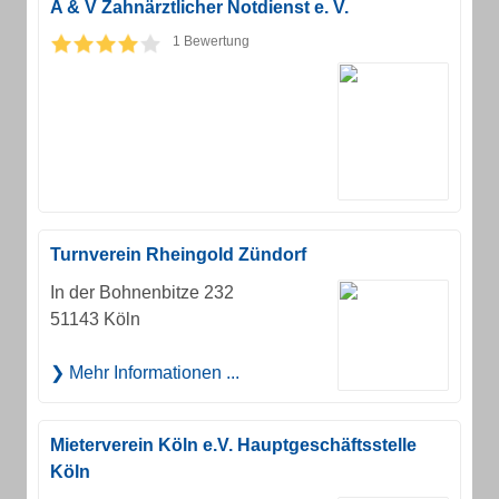
A & V Zahnärztlicher Notdienst e. V.
1 Bewertung
Turnverein Rheingold Zündorf
In der Bohnenbitze 232
51143 Köln
Mehr Informationen ...
Mieterverein Köln e.V. Hauptgeschäftsstelle
Köln