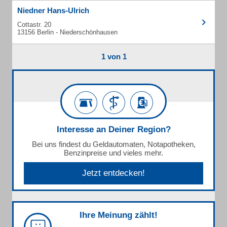
Niedner Hans-Ulrich
Cottastr. 20
13156 Berlin - Niederschönhausen
1 von 1
Interesse an Deiner Region?
Bei uns findest du Geldautomaten, Notapotheken,
Benzinpreise und vieles mehr.
Jetzt entdecken!
Ihre Meinung zählt!