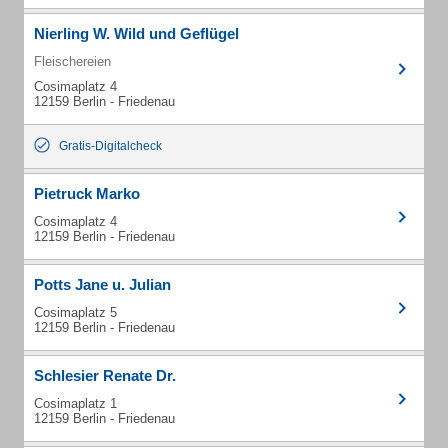
Nierling W. Wild und Geflügel
Fleischereien
Cosimaplatz 4
12159 Berlin - Friedenau
Gratis-Digitalcheck
Pietruck Marko
Cosimaplatz 4
12159 Berlin - Friedenau
Potts Jane u. Julian
Cosimaplatz 5
12159 Berlin - Friedenau
Schlesier Renate Dr.
Cosimaplatz 1
12159 Berlin - Friedenau