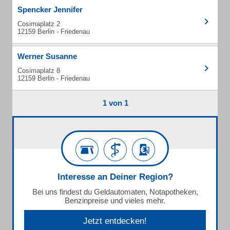
Spencker Jennifer
Cosimaplatz 2
12159 Berlin - Friedenau
Werner Susanne
Cosimaplatz 8
12159 Berlin - Friedenau
1 von 1
Interesse an Deiner Region?
Bei uns findest du Geldautomaten, Notapotheken,
Benzinpreise und vieles mehr.
Jetzt entdecken!