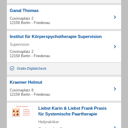
Ganal Thomas
Cosimaplatz 2
12159 Berlin - Friedenau
Institut für Körperspychotherapie Supervision
Supervision
Cosimaplatz 2
12159 Berlin - Friedenau
Gratis-Digitalcheck
Kraemer Helmut
Cosimaplatz 8
12159 Berlin - Friedenau
Liebst Karin & Liebst Frank Praxis
für Systemische Paartherapie
Heilpraktiker