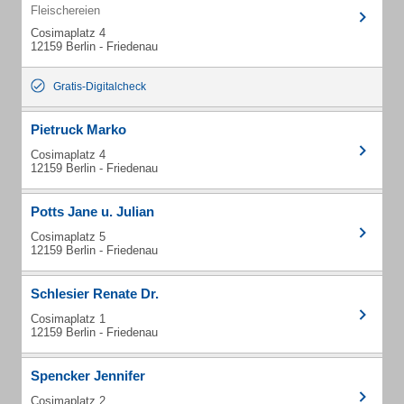
Fleischereien
Cosimaplatz 4
12159 Berlin - Friedenau
Gratis-Digitalcheck
Pietruck Marko
Cosimaplatz 4
12159 Berlin - Friedenau
Potts Jane u. Julian
Cosimaplatz 5
12159 Berlin - Friedenau
Schlesier Renate Dr.
Cosimaplatz 1
12159 Berlin - Friedenau
Spencker Jennifer
Cosimaplatz 2