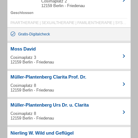
Cosimaplatz 2
12159 Berlin - Friedenau
PAARTHERAPIE | SEXUALTHERAPIE | FAMILIENTHERAPIE | SYSTEMISCHE THERAPIE | EHEBERATUNG
Gratis-Digitalcheck
Moss David
Cosimaplatz 3
12159 Berlin - Friedenau
Müller-Plantenberg Clarita Prof. Dr.
Cosimaplatz 8
12159 Berlin - Friedenau
Müller-Plantenberg Urs Dr. u. Clarita
Cosimaplatz 8
12159 Berlin - Friedenau
Nierling W. Wild und Geflügel