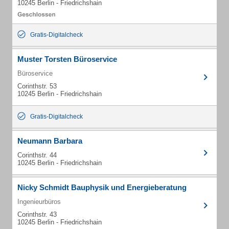
10245 Berlin - Friedrichshain
Gratis-Digitalcheck
Muster Torsten Büroservice
Büroservice
Corinthstr. 53
10245 Berlin - Friedrichshain
Gratis-Digitalcheck
Neumann Barbara
Corinthstr. 44
10245 Berlin - Friedrichshain
Nicky Schmidt Bauphysik und Energieberatung
Ingenieurbüros
Corinthstr. 43
10245 Berlin - Friedrichshain