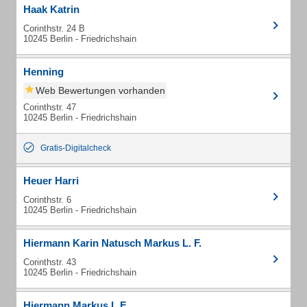
Haak Katrin
Corinthstr. 24 B
10245 Berlin - Friedrichshain
Henning
Web Bewertungen vorhanden
Corinthstr. 47
10245 Berlin - Friedrichshain
Gratis-Digitalcheck
Heuer Harri
Corinthstr. 6
10245 Berlin - Friedrichshain
Hiermann Karin Natusch Markus L. F.
Corinthstr. 43
10245 Berlin - Friedrichshain
Hiermann Markus L F