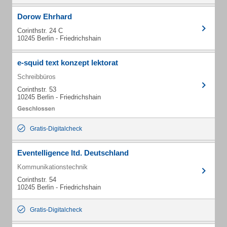
Dorow Ehrhard
Corinthstr. 24 C
10245 Berlin - Friedrichshain
e-squid text konzept lektorat
Schreibbüros
Corinthstr. 53
10245 Berlin - Friedrichshain
Gratis-Digitalcheck
Eventelligence ltd. Deutschland
Kommunikationstechnik
Corinthstr. 54
10245 Berlin - Friedrichshain
Gratis-Digitalcheck