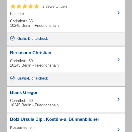
2 Bewertungen
Friseure
Corinthstr. 55
10245 Berlin - Friedrichshain
Gratis-Digitalcheck
Berkmann Christian
Corinthstr. 50
10245 Berlin - Friedrichshain
Gratis-Digitalcheck
Blank Gregor
Corinthstr. 30
10245 Berlin - Friedrichshain
Bolz Ursula Dipl. Kostüm-u. Bühnenbildner
Kostümverleih