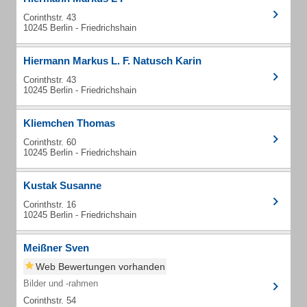
Corinthstr. 43
10245 Berlin - Friedrichshain
Hiermann Markus L. F. Natusch Karin
Corinthstr. 43
10245 Berlin - Friedrichshain
Kliemchen Thomas
Corinthstr. 60
10245 Berlin - Friedrichshain
Kustak Susanne
Corinthstr. 16
10245 Berlin - Friedrichshain
Meißner Sven
Web Bewertungen vorhanden
Bilder und -rahmen
Corinthstr. 54