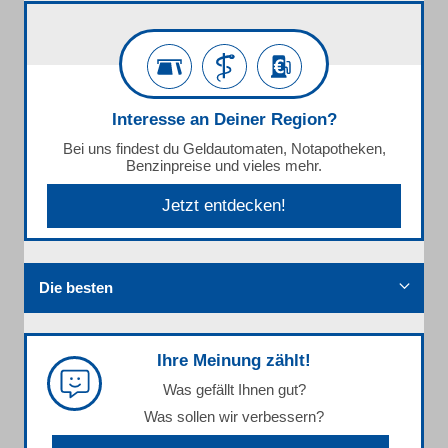
Interesse an Deiner Region?
Bei uns findest du Geldautomaten, Notapotheken,
Benzinpreise und vieles mehr.
Jetzt entdecken!
Die besten
Ihre Meinung zählt!
Was gefällt Ihnen gut?
Was sollen wir verbessern?