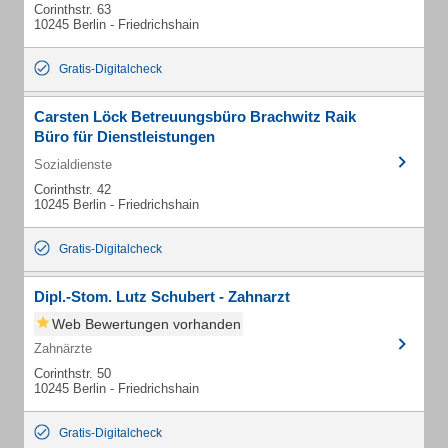
Corinthstr. 63
10245 Berlin - Friedrichshain
Gratis-Digitalcheck
Carsten Löck Betreuungsbüro Brachwitz Raik
Büro für Dienstleistungen
Sozialdienste
Corinthstr. 42
10245 Berlin - Friedrichshain
Gratis-Digitalcheck
Dipl.-Stom. Lutz Schubert - Zahnarzt
Web Bewertungen vorhanden
Zahnärzte
Corinthstr. 50
10245 Berlin - Friedrichshain
Gratis-Digitalcheck