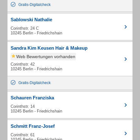
Gratis-Digitalcheck
Sablowski Nathalie
Corinthstr. 24 C
10245 Berlin - Friedrichshain
Sandra Kim Keusen Hair & Makeup
Web Bewertungen vorhanden
Corinthstr. 42
10245 Berlin - Friedrichshain
Gratis-Digitalcheck
Schauren Franziska
Corinthstr. 14
10245 Berlin - Friedrichshain
Schmitt Franz-Josef
Corinthstr. 61
10245 Berlin - Friedrichshain