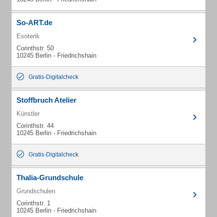
So-ART.de
Esoterik
Corinthstr. 50
10245 Berlin - Friedrichshain
Gratis-Digitalcheck
Stoffbruch Atelier
Künstler
Corinthstr. 44
10245 Berlin - Friedrichshain
Gratis-Digitalcheck
Thalia-Grundschule
Grundschulen
Corinthstr. 1
10245 Berlin - Friedrichshain