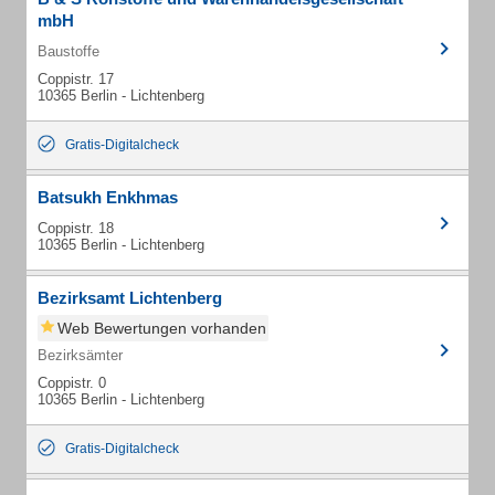
mbH
Baustoffe
Coppistr. 17
10365 Berlin - Lichtenberg
Gratis-Digitalcheck
Batsukh Enkhmas
Coppistr. 18
10365 Berlin - Lichtenberg
Bezirksamt Lichtenberg
Web Bewertungen vorhanden
Bezirksämter
Coppistr. 0
10365 Berlin - Lichtenberg
Gratis-Digitalcheck