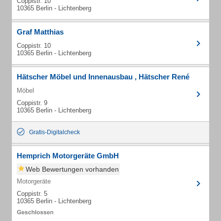
Coppistr. 10
10365 Berlin - Lichtenberg
Graf Matthias
Coppistr. 10
10365 Berlin - Lichtenberg
Hätscher Möbel und Innenausbau , Hätscher René
Möbel
Coppistr. 9
10365 Berlin - Lichtenberg
Gratis-Digitalcheck
Hemprich Motorgeräte GmbH
Web Bewertungen vorhanden
Motorgeräte
Coppistr. 5
10365 Berlin - Lichtenberg