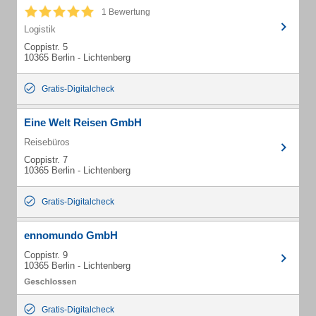
1 Bewertung
Logistik
Coppistr. 5
10365 Berlin - Lichtenberg
Gratis-Digitalcheck
Eine Welt Reisen GmbH
Reisebüros
Coppistr. 7
10365 Berlin - Lichtenberg
Gratis-Digitalcheck
ennomundo GmbH
Coppistr. 9
10365 Berlin - Lichtenberg
Gratis-Digitalcheck