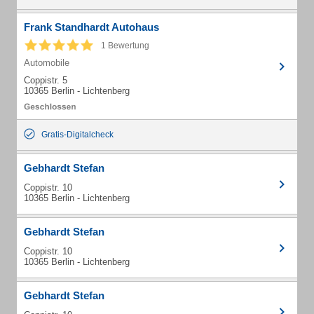
Frank Standhardt Autohaus
1 Bewertung
Automobile
Coppistr. 5
10365 Berlin - Lichtenberg
Gratis-Digitalcheck
Gebhardt Stefan
Coppistr. 10
10365 Berlin - Lichtenberg
Gebhardt Stefan
Coppistr. 10
10365 Berlin - Lichtenberg
Gebhardt Stefan