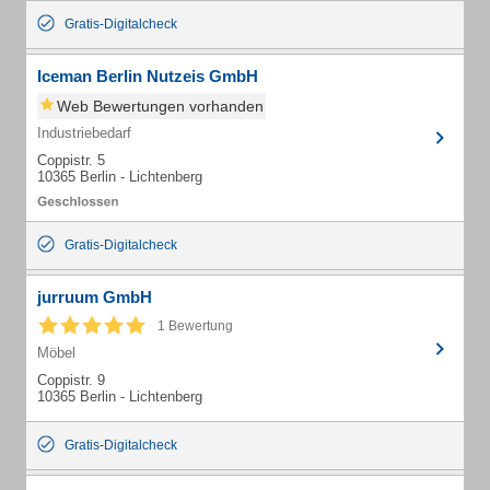
Gratis-Digitalcheck
Iceman Berlin Nutzeis GmbH
Web Bewertungen vorhanden
Industriebedarf
Coppistr. 5
10365 Berlin - Lichtenberg
Gratis-Digitalcheck
jurruum GmbH
1 Bewertung
Möbel
Coppistr. 9
10365 Berlin - Lichtenberg
Gratis-Digitalcheck