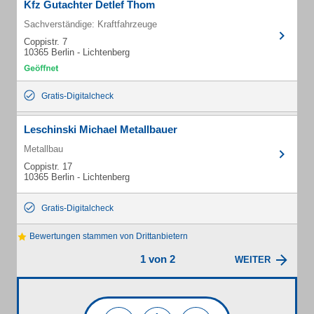
Kfz Gutachter Detlef Thom
Sachverständige: Kraftfahrzeuge
Coppistr. 7
10365 Berlin - Lichtenberg
Gratis-Digitalcheck
Leschinski Michael Metallbauer
Metallbau
Coppistr. 17
10365 Berlin - Lichtenberg
Gratis-Digitalcheck
Bewertungen stammen von Drittanbietern
1 von 2
WEITER