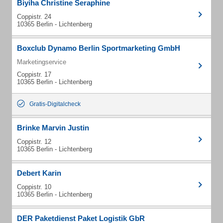
Biyiha Christine Seraphine
Coppistr. 24
10365 Berlin - Lichtenberg
Boxclub Dynamo Berlin Sportmarketing GmbH
Marketingservice
Coppistr. 17
10365 Berlin - Lichtenberg
Gratis-Digitalcheck
Brinke Marvin Justin
Coppistr. 12
10365 Berlin - Lichtenberg
Debert Karin
Coppistr. 10
10365 Berlin - Lichtenberg
DER Paketdienst Paket Logistik GbR