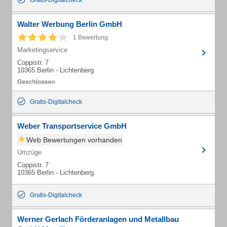
Gratis-Digitalcheck
Walter Werbung Berlin GmbH
1 Bewertung
Marketingservice
Coppistr. 7
10365 Berlin - Lichtenberg
Gratis-Digitalcheck
Weber Transportservice GmbH
Web Bewertungen vorhanden
Umzüge
Coppistr. 7
10365 Berlin - Lichtenberg
Gratis-Digitalcheck
Werner Gerlach Förderanlagen und Metallbau