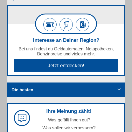
Interesse an Deiner Region?
Bei uns findest du Geldautomaten, Notapotheken,
Benzinpreise und vieles mehr.
Jetzt entdecken!
Die besten
Ihre Meinung zählt!
Was gefällt Ihnen gut?
Was sollen wir verbessern?