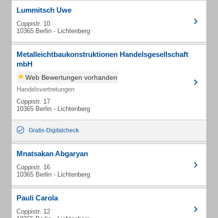
Lummitsch Uwe
Coppistr. 10
10365 Berlin - Lichtenberg
Metalleichtbaukonstruktionen Handelsgesellschaft
mbH
Web Bewertungen vorhanden
Handelsvertretungen
Coppistr. 17
10365 Berlin - Lichtenberg
Gratis-Digitalcheck
Mnatsakan Abgaryan
Coppistr. 16
10365 Berlin - Lichtenberg
Pauli Carola
Coppistr. 12