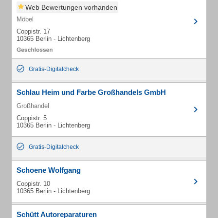
Web Bewertungen vorhanden
Möbel
Coppistr. 17
10365 Berlin - Lichtenberg
Gratis-Digitalcheck
Schlau Heim und Farbe Großhandels GmbH
Großhandel
Coppistr. 5
10365 Berlin - Lichtenberg
Gratis-Digitalcheck
Schoene Wolfgang
Coppistr. 10
10365 Berlin - Lichtenberg
Schütt Autoreparaturen