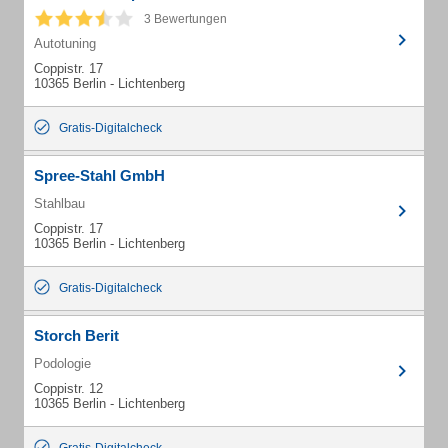
3 Bewertungen
Autotuning
Coppistr. 17
10365 Berlin - Lichtenberg
Gratis-Digitalcheck
Spree-Stahl GmbH
Stahlbau
Coppistr. 17
10365 Berlin - Lichtenberg
Gratis-Digitalcheck
Storch Berit
Podologie
Coppistr. 12
10365 Berlin - Lichtenberg