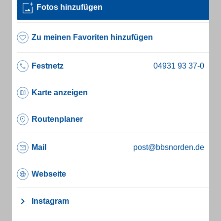
Fotos hinzufügen
Zu meinen Favoriten hinzufügen
Festnetz
Karte anzeigen
Routenplaner
Mail
post@bbsnorden.de
Webseite
Instagram