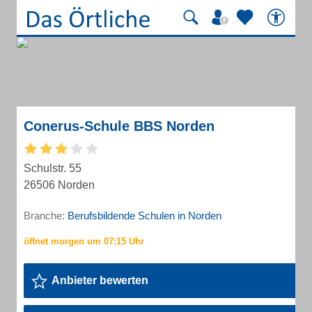
Conerus-Schule BBS Norden
Schulstr. 55
26506 Norden
Branche:
Berufsbildende Schulen in Norden
Anbieter bewerten