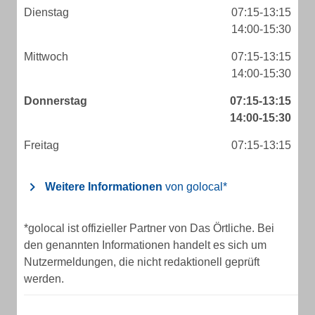
Dienstag
07:15-13:15
14:00-15:30
Mittwoch
07:15-13:15
14:00-15:30
Donnerstag
07:15-13:15
14:00-15:30
Freitag
07:15-13:15
Weitere Informationen
von golocal*
*golocal ist offizieller Partner von Das Örtliche. Bei
den genannten Informationen handelt es sich um
Nutzermeldungen, die nicht redaktionell geprüft
werden.