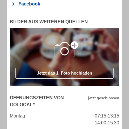
Facebook
BILDER AUS WEITEREN QUELLEN
Jetzt das 1. Foto hochladen
ÖFFNUNGSZEITEN VON
GOLOCAL*
Montag
07:15-13:15
14:00-15:30