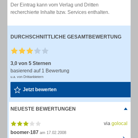
Der Eintrag kann vom Verlag und Dritten
recherchierte Inhalte bzw. Services enthalten.
DURCHSCHNITTLICHE GESAMTBEWERTUNG
3,0 von 5 Sternen
basierend auf 1 Bewertung
u.a. von Drittanbietern
Jetzt bewerten
NEUESTE BEWERTUNGEN
via
golocal
boomer-187
am 17.02.2008