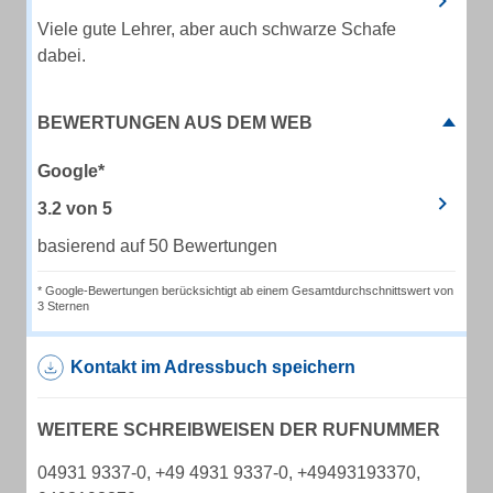
Viele gute Lehrer, aber auch schwarze Schafe
dabei.
BEWERTUNGEN AUS DEM WEB
Google*
3.2
von
5
basierend auf 50 Bewertungen
* Google-Bewertungen berücksichtigt ab einem Gesamtdurchschnittswert von
3 Sternen
Kontakt im Adressbuch speichern
WEITERE SCHREIBWEISEN DER RUFNUMMER
04931 9337-0, +49 4931 9337-0, +49493193370,