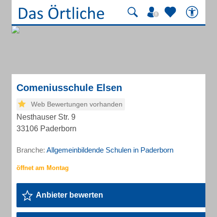
Comeniusschule Elsen
Web Bewertungen vorhanden
Nesthauser Str. 9
33106 Paderborn
Branche:
Allgemeinbildende Schulen in Paderborn
Anbieter bewerten