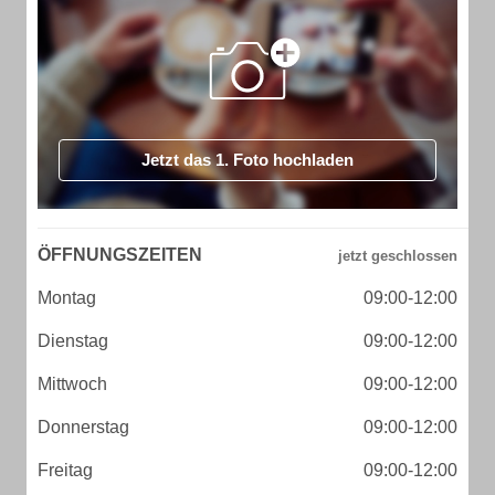
Jetzt das 1. Foto hochladen
ÖFFNUNGSZEITEN
Montag
09:00-12:00
Dienstag
09:00-12:00
Mittwoch
09:00-12:00
Donnerstag
09:00-12:00
Freitag
09:00-12:00