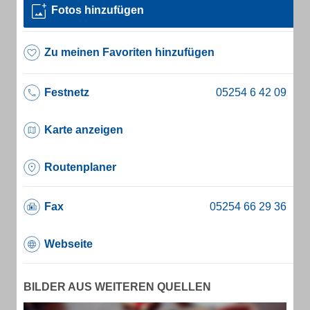
Fotos hinzufügen
Zu meinen Favoriten hinzufügen
Festnetz
Karte anzeigen
Routenplaner
Fax
Webseite
BILDER AUS WEITEREN QUELLEN