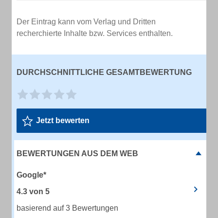
Der Eintrag kann vom Verlag und Dritten
recherchierte Inhalte bzw. Services enthalten.
DURCHSCHNITTLICHE GESAMTBEWERTUNG
Jetzt bewerten
BEWERTUNGEN AUS DEM WEB
Google*
4.3
von
5
basierend auf 3 Bewertungen