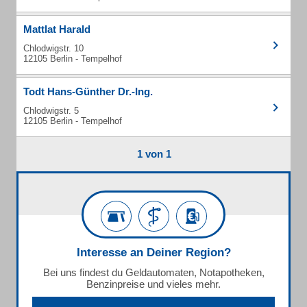
Mattlat Harald
Chlodwigstr. 10
12105 Berlin - Tempelhof
Todt Hans-Günther Dr.-Ing.
Chlodwigstr. 5
12105 Berlin - Tempelhof
1 von 1
Interesse an Deiner Region?
Bei uns findest du Geldautomaten, Notapotheken,
Benzinpreise und vieles mehr.