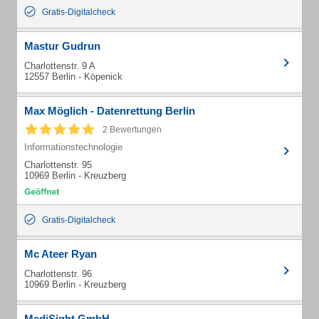
Gratis-Digitalcheck
Mastur Gudrun
Charlottenstr. 9 A
12557 Berlin - Köpenick
Max Möglich - Datenrettung Berlin
2 Bewertungen
Informationstechnologie
Charlottenstr. 95
10969 Berlin - Kreuzberg
Gratis-Digitalcheck
Mc Ateer Ryan
Charlottenstr. 96
10969 Berlin - Kreuzberg
MediSight GmbH