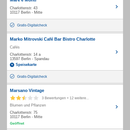
Charlottenstr. 43
10117 Berlin - Mitte
Gratis-Digitalcheck
Marko Mitrovski Café Bar Bistro Charlotte
Cafés
Charlottenstr. 14 a
13597 Berlin - Spandau
Speisekarte
Gratis-Digitalcheck
Marsano Vintage
3 Bewertungen + 12 weitere...
Blumen und Pflanzen
Charlottenstr. 75
10117 Berlin - Mitte