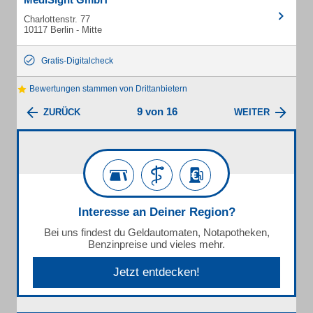
Charlottenstr. 77
10117 Berlin - Mitte
Gratis-Digitalcheck
Bewertungen stammen von Drittanbietern
9 von 16
ZURÜCK
WEITER
Interesse an Deiner Region?
Bei uns findest du Geldautomaten, Notapotheken,
Benzinpreise und vieles mehr.
Jetzt entdecken!