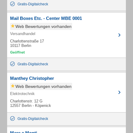
Gratis-Digitalcheck
Mail Boxes Etc. - Center MBE 0001
Web Bewertungen vorhanden
Versandhandel
Charlottenstraße 17
10117 Berlin
Gratis-Digitalcheck
Manthey Christopher
Web Bewertungen vorhanden
Elektrotechnik
Charlottenstr. 12 G
12557 Berlin - Köpenick
Gratis-Digitalcheck
Mare e Monti