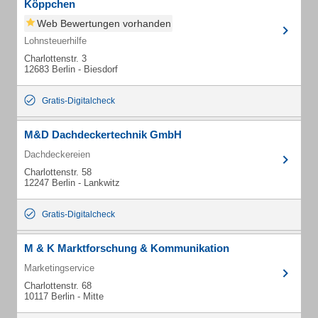
Köppchen
Web Bewertungen vorhanden
Lohnsteuerhilfe
Charlottenstr. 3
12683 Berlin - Biesdorf
Gratis-Digitalcheck
M&D Dachdeckertechnik GmbH
Dachdeckereien
Charlottenstr. 58
12247 Berlin - Lankwitz
Gratis-Digitalcheck
M & K Marktforschung & Kommunikation
Marketingservice
Charlottenstr. 68
10117 Berlin - Mitte