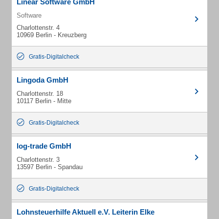
Linear Software GmbH
Software
Charlottenstr. 4
10969 Berlin - Kreuzberg
Gratis-Digitalcheck
Lingoda GmbH
Charlottenstr. 18
10117 Berlin - Mitte
Gratis-Digitalcheck
log-trade GmbH
Charlottenstr. 3
13597 Berlin - Spandau
Gratis-Digitalcheck
Lohnsteuerhilfe Aktuell e.V. Leiterin Elke