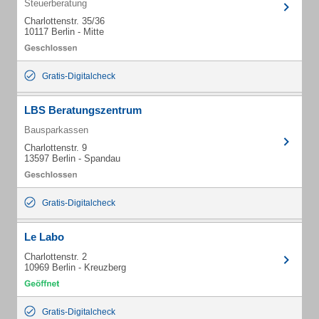
Steuerberatung
Charlottenstr. 35/36
10117 Berlin - Mitte
Gratis-Digitalcheck
LBS Beratungszentrum
Bausparkassen
Charlottenstr. 9
13597 Berlin - Spandau
Gratis-Digitalcheck
Le Labo
Charlottenstr. 2
10969 Berlin - Kreuzberg
Gratis-Digitalcheck