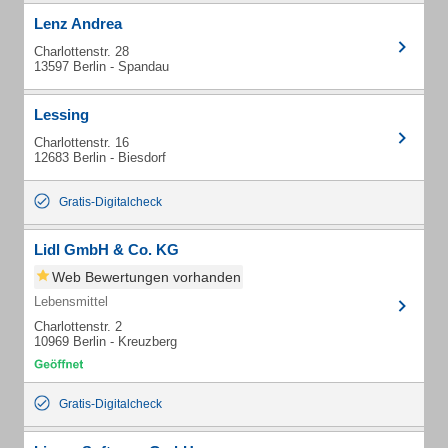
Lenz Andrea
Charlottenstr. 28
13597 Berlin - Spandau
Lessing
Charlottenstr. 16
12683 Berlin - Biesdorf
Gratis-Digitalcheck
Lidl GmbH & Co. KG
Web Bewertungen vorhanden
Lebensmittel
Charlottenstr. 2
10969 Berlin - Kreuzberg
Gratis-Digitalcheck