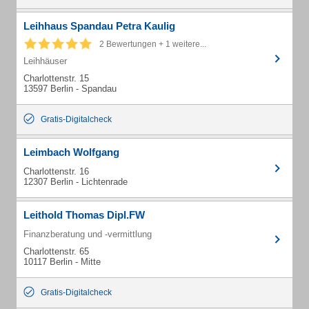
Leihhaus Spandau Petra Kaulig
2 Bewertungen + 1 weitere...
Leihhäuser
Charlottenstr. 15
13597 Berlin - Spandau
Gratis-Digitalcheck
Leimbach Wolfgang
Charlottenstr. 16
12307 Berlin - Lichtenrade
Leithold Thomas Dipl.FW
Finanzberatung und -vermittlung
Charlottenstr. 65
10117 Berlin - Mitte
Gratis-Digitalcheck