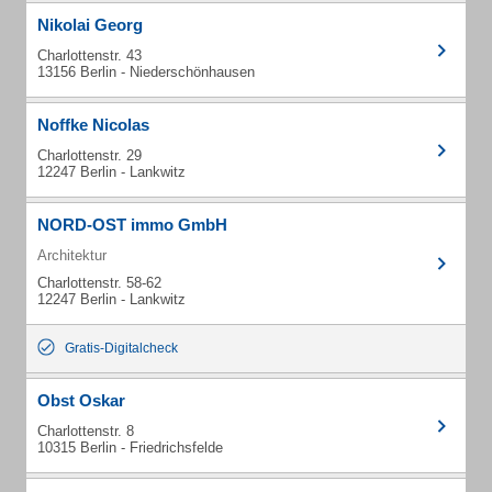
Nikolai Georg
Charlottenstr. 43
13156 Berlin - Niederschönhausen
Noffke Nicolas
Charlottenstr. 29
12247 Berlin - Lankwitz
NORD-OST immo GmbH
Architektur
Charlottenstr. 58-62
12247 Berlin - Lankwitz
Gratis-Digitalcheck
Obst Oskar
Charlottenstr. 8
10315 Berlin - Friedrichsfelde