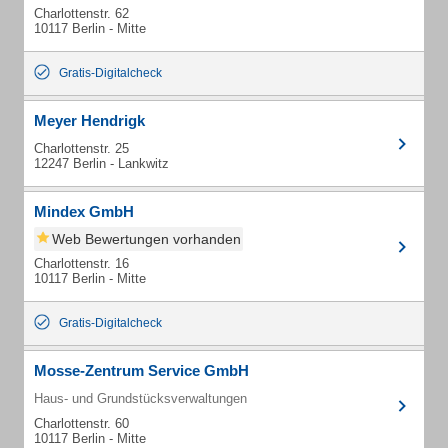
Charlottenstr. 62
10117 Berlin - Mitte
Gratis-Digitalcheck
Meyer Hendrigk
Charlottenstr. 25
12247 Berlin - Lankwitz
Mindex GmbH
Web Bewertungen vorhanden
Charlottenstr. 16
10117 Berlin - Mitte
Gratis-Digitalcheck
Mosse-Zentrum Service GmbH
Haus- und Grundstücksverwaltungen
Charlottenstr. 60
10117 Berlin - Mitte