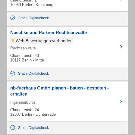
Charlottenstr. 2
10969 Berlin - Kreuzberg
Gratis-Digitalcheck
Naschke und Partner Rechtsanwälte
Web Bewertungen vorhanden
Rechtsanwälte
Charlottenstr. 43
10117 Berlin - Mitte
Gratis-Digitalcheck
nb-fuerhaus GmbH planen - bauen - gestalten -
erhalten
Ingenieurbüros
Charlottenstr. 24
12307 Berlin - Lichtenrade
Gratis-Digitalcheck