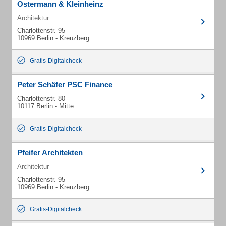
Ostermann & Kleinheinz
Architektur
Charlottenstr. 95
10969 Berlin - Kreuzberg
Gratis-Digitalcheck
Peter Schäfer PSC Finance
Charlottenstr. 80
10117 Berlin - Mitte
Gratis-Digitalcheck
Pfeifer Architekten
Architektur
Charlottenstr. 95
10969 Berlin - Kreuzberg
Gratis-Digitalcheck