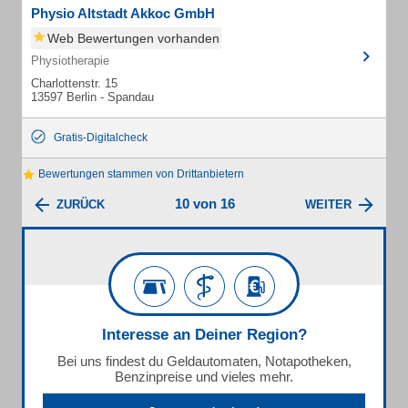
Physio Altstadt Akkoc GmbH
Web Bewertungen vorhanden
Physiotherapie
Charlottenstr. 15
13597 Berlin - Spandau
Gratis-Digitalcheck
Bewertungen stammen von Drittanbietern
10 von 16
ZURÜCK
WEITER
Interesse an Deiner Region?
Bei uns findest du Geldautomaten, Notapotheken,
Benzinpreise und vieles mehr.