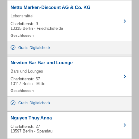
Netto Marken-Discount AG & Co. KG
Lebensmittel
Charlottenstr. 9
10315 Berlin - Friedrichsfelde
Gratis-Digitalcheck
Newton Bar Bar und Lounge
Bars und Lounges
Charlottenstr. 57
10117 Berlin - Mitte
Gratis-Digitalcheck
Nguyen Thuy Anna
Charlottenstr. 27
13597 Berlin - Spandau