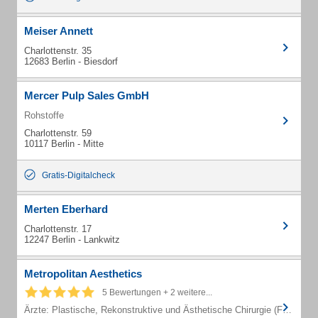
Meiser Annett
Charlottenstr. 35
12683 Berlin - Biesdorf
Mercer Pulp Sales GmbH
Rohstoffe
Charlottenstr. 59
10117 Berlin - Mitte
Gratis-Digitalcheck
Merten Eberhard
Charlottenstr. 17
12247 Berlin - Lankwitz
Metropolitan Aesthetics
5 Bewertungen + 2 weitere...
Ärzte: Plastische, Rekonstruktive und Ästhetische Chirurgie (Fachärzte)