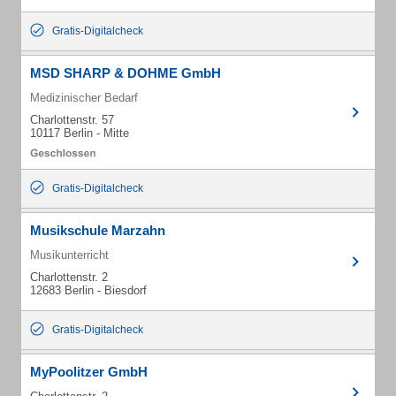
Gratis-Digitalcheck
MSD SHARP & DOHME GmbH
Medizinischer Bedarf
Charlottenstr. 57
10117 Berlin - Mitte
Gratis-Digitalcheck
Musikschule Marzahn
Musikunterricht
Charlottenstr. 2
12683 Berlin - Biesdorf
Gratis-Digitalcheck
MyPoolitzer GmbH