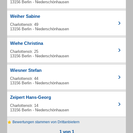
13156 Berlin - Niederschönhausen
Weiher Sabine
Charlottenstr. 49
13156 Berlin - Niederschönhausen
Wiehe Christina
Charlottenstr. 25
13156 Berlin - Niederschönhausen
Wiesner Stefan
Charlottenstr. 44
13156 Berlin - Niederschönhausen
Zeipert Hans-Georg
Charlottenstr. 14
13156 Berlin - Niederschönhausen
Bewertungen stammen von Drittanbietern
1 von 1