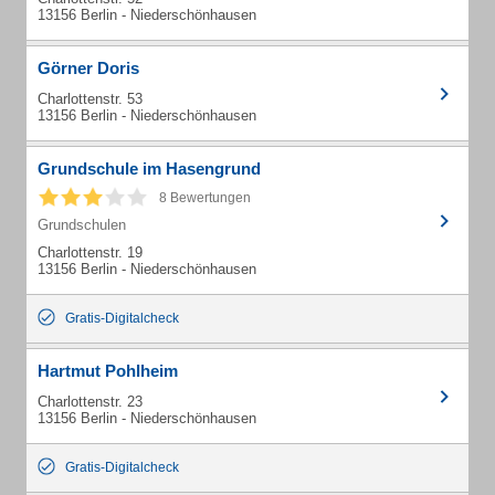
13156 Berlin - Niederschönhausen
Görner Doris
Charlottenstr. 53
13156 Berlin - Niederschönhausen
Grundschule im Hasengrund
8 Bewertungen
Grundschulen
Charlottenstr. 19
13156 Berlin - Niederschönhausen
Gratis-Digitalcheck
Hartmut Pohlheim
Charlottenstr. 23
13156 Berlin - Niederschönhausen
Gratis-Digitalcheck