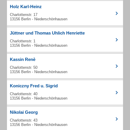
Holz Karl-Heinz
Charlottenstr. 17
13156 Berlin - Niederschönhausen
Jüttner und Thomas Uhlich Henriette
Charlottenstr. 1
13156 Berlin - Niederschönhausen
Kassin Renè
Charlottenstr. 50
13156 Berlin - Niederschönhausen
Koniczny Fred u. Sigrid
Charlottenstr. 40
13156 Berlin - Niederschönhausen
Nikolai Georg
Charlottenstr. 43
13156 Berlin - Niederschönhausen