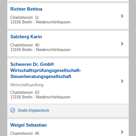
Richter Bettina
Charlottenstr. 11
13156 Berlin - Niederschönhausen
Salzberg Karin
Charlottenstr. 40
13156 Berlin - Niederschönhausen
Schweren Dr. GmbH
Wirtschaftsprüfungsgesellschaft-
Steuerberatungsgesellschaft
Wirtschaftsprüfung
Charlottenstr. 63
13156 Berlin - Niederschönhausen
Gratis-Digitalcheck
Weigel Sebastian
Charlottenstr. 46