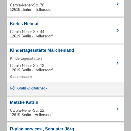
Carola-Neher-Str. 70
12619 Berlin - Hellersdorf
Kiebis Helmut
Carola-Neher-Str. 44
12619 Berlin - Hellersdorf
Kindertagesstätte Märchenland
Kindertagesstätten
Carola-Neher-Str. 13
12619 Berlin - Hellersdorf
Gratis-Digitalcheck
Metzke Katrin
Carola-Neher-Str. 22
12619 Berlin - Hellersdorf
R-plan services , Schuster Jörg