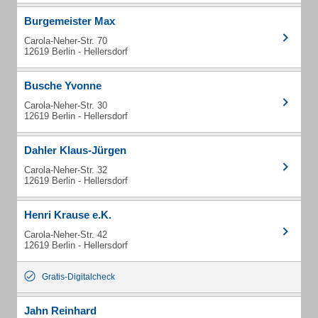
Burgemeister Max
Carola-Neher-Str. 70
12619 Berlin - Hellersdorf
Busche Yvonne
Carola-Neher-Str. 30
12619 Berlin - Hellersdorf
Dahler Klaus-Jürgen
Carola-Neher-Str. 32
12619 Berlin - Hellersdorf
Henri Krause e.K.
Carola-Neher-Str. 42
12619 Berlin - Hellersdorf
Gratis-Digitalcheck
Jahn Reinhard