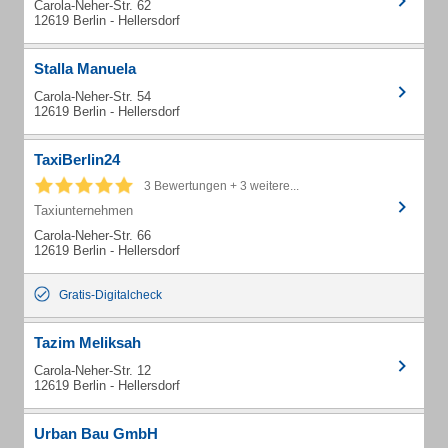
Carola-Neher-Str. 62
12619 Berlin - Hellersdorf
Stalla Manuela
Carola-Neher-Str. 54
12619 Berlin - Hellersdorf
TaxiBerlin24
3 Bewertungen + 3 weitere...
Taxiunternehmen
Carola-Neher-Str. 66
12619 Berlin - Hellersdorf
Gratis-Digitalcheck
Tazim Meliksah
Carola-Neher-Str. 12
12619 Berlin - Hellersdorf
Urban Bau GmbH