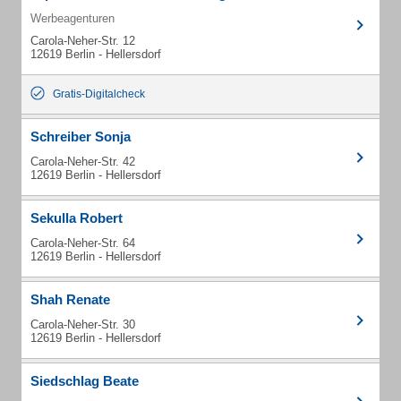
Werbeagenturen
Carola-Neher-Str. 12
12619 Berlin - Hellersdorf
Gratis-Digitalcheck
Schreiber Sonja
Carola-Neher-Str. 42
12619 Berlin - Hellersdorf
Sekulla Robert
Carola-Neher-Str. 64
12619 Berlin - Hellersdorf
Shah Renate
Carola-Neher-Str. 30
12619 Berlin - Hellersdorf
Siedschlag Beate