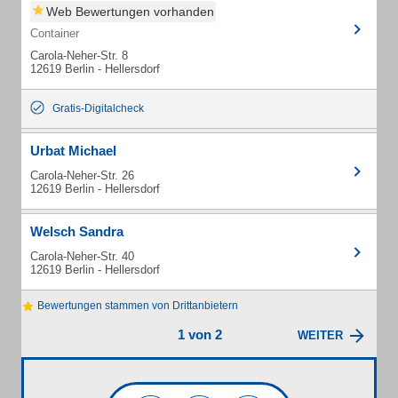
Web Bewertungen vorhanden
Container
Carola-Neher-Str. 8
12619 Berlin - Hellersdorf
Gratis-Digitalcheck
Urbat Michael
Carola-Neher-Str. 26
12619 Berlin - Hellersdorf
Welsch Sandra
Carola-Neher-Str. 40
12619 Berlin - Hellersdorf
Bewertungen stammen von Drittanbietern
1 von 2
WEITER