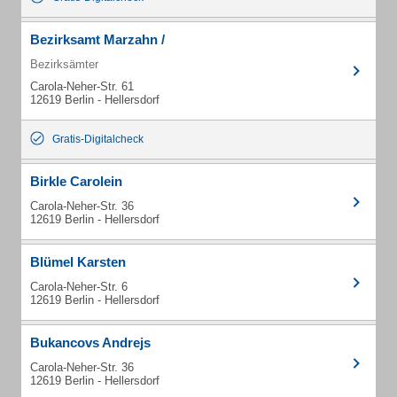
Bezirksamt Marzahn /
Bezirksämter
Carola-Neher-Str. 61
12619 Berlin - Hellersdorf
Gratis-Digitalcheck
Birkle Carolein
Carola-Neher-Str. 36
12619 Berlin - Hellersdorf
Blümel Karsten
Carola-Neher-Str. 6
12619 Berlin - Hellersdorf
Bukancovs Andrejs
Carola-Neher-Str. 36
12619 Berlin - Hellersdorf