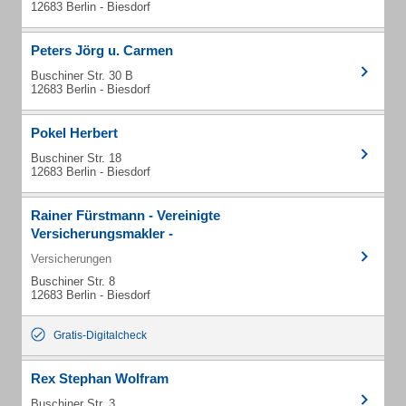
12683 Berlin - Biesdorf
Peters Jörg u. Carmen
Buschiner Str. 30 B
12683 Berlin - Biesdorf
Pokel Herbert
Buschiner Str. 18
12683 Berlin - Biesdorf
Rainer Fürstmann - Vereinigte
Versicherungsmakler -
Versicherungen
Buschiner Str. 8
12683 Berlin - Biesdorf
Gratis-Digitalcheck
Rex Stephan Wolfram
Buschiner Str. 3