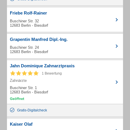
Friebe Rolf-Rainer
Buschiner Str. 32
12683 Berlin - Biesdorf
Grapentin Manfred Dipl.-Ing.
Buschiner Str. 24
12683 Berlin - Biesdorf
Jahn Dominique Zahnarztpraxis
1 Bewertung
Zahnärzte
Buschiner Str. 1
12683 Berlin - Biesdorf
Gratis-Digitalcheck
Kaiser Olaf