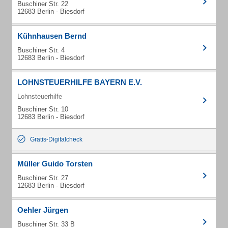
Buschiner Str. 22
12683 Berlin - Biesdorf
Kühnhausen Bernd
Buschiner Str. 4
12683 Berlin - Biesdorf
LOHNSTEUERHILFE BAYERN E.V.
Lohnsteuerhilfe
Buschiner Str. 10
12683 Berlin - Biesdorf
Gratis-Digitalcheck
Müller Guido Torsten
Buschiner Str. 27
12683 Berlin - Biesdorf
Oehler Jürgen
Buschiner Str. 33 B