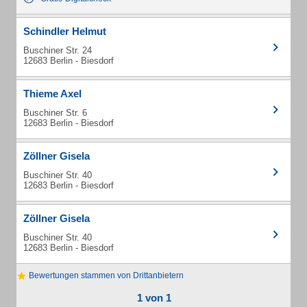
Schindler Helmut
Buschiner Str. 24
12683 Berlin - Biesdorf
Thieme Axel
Buschiner Str. 6
12683 Berlin - Biesdorf
Zöllner Gisela
Buschiner Str. 40
12683 Berlin - Biesdorf
Zöllner Gisela
Buschiner Str. 40
12683 Berlin - Biesdorf
Bewertungen stammen von Drittanbietern
1 von 1