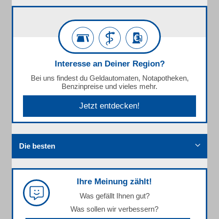
Interesse an Deiner Region?
Bei uns findest du Geldautomaten, Notapotheken,
Benzinpreise und vieles mehr.
Jetzt entdecken!
Die besten
Ihre Meinung zählt!
Was gefällt Ihnen gut?
Was sollen wir verbessern?