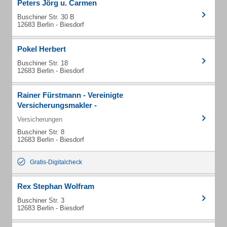
Peters Jörg u. Carmen
Buschiner Str. 30 B
12683 Berlin - Biesdorf
Pokel Herbert
Buschiner Str. 18
12683 Berlin - Biesdorf
Rainer Fürstmann - Vereinigte
Versicherungsmakler -
Versicherungen
Buschiner Str. 8
12683 Berlin - Biesdorf
Gratis-Digitalcheck
Rex Stephan Wolfram
Buschiner Str. 3
12683 Berlin - Biesdorf