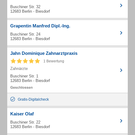
Buschiner Str. 32
12683 Berlin - Biesdorf
Grapentin Manfred Dipl.-Ing.
Buschiner Str. 24
12683 Berlin - Biesdorf
Jahn Dominique Zahnarztpraxis
1 Bewertung
Zahnärzte
Buschiner Str. 1
12683 Berlin - Biesdorf
Gratis-Digitalcheck
Kaiser Olaf
Buschiner Str. 22
12683 Berlin - Biesdorf