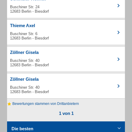
Buschiner Str. 24
12683 Berlin - Biesdorf
Thieme Axel
Buschiner Str. 6
12683 Berlin - Biesdorf
Zöllner Gisela
Buschiner Str. 40
12683 Berlin - Biesdorf
Zöllner Gisela
Buschiner Str. 40
12683 Berlin - Biesdorf
Bewertungen stammen von Drittanbietern
1 von 1
Die besten