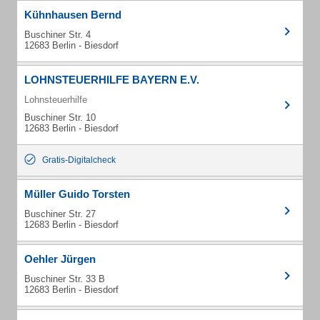
Kühnhausen Bernd
Buschiner Str. 4
12683 Berlin - Biesdorf
LOHNSTEUERHILFE BAYERN E.V.
Lohnsteuerhilfe
Buschiner Str. 10
12683 Berlin - Biesdorf
Gratis-Digitalcheck
Müller Guido Torsten
Buschiner Str. 27
12683 Berlin - Biesdorf
Oehler Jürgen
Buschiner Str. 33 B
12683 Berlin - Biesdorf