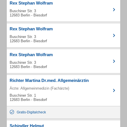
Rex Stephan Wolfram
Buschiner Str. 3
12683 Berlin - Biesdorf
Rex Stephan Wolfram
Buschiner Str. 3
12683 Berlin - Biesdorf
Rex Stephan Wolfram
Buschiner Str. 3
12683 Berlin - Biesdorf
Richter Martina Dr.med. Allgemeinärztin
Ärzte: Allgemeinmedizin (Fachärzte)
Buschiner Str. 1
12683 Berlin - Biesdorf
Gratis-Digitalcheck
Schindler Helmut