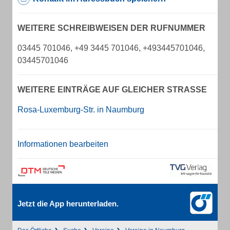
WEITERE SCHREIBWEISEN DER RUFNUMMER
03445 701046, +49 3445 701046, +493445701046,
03445701046
WEITERE EINTRÄGE AUF GLEICHER STRASSE
Rosa-Luxemburg-Str. in Naumburg
Informationen bearbeiten
Jetzt die App herunterladen.