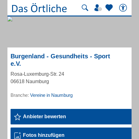
Burgenland - Gesundheits - Sport
e.V.
Rosa-Luxemburg-Str. 24
06618 Naumburg
Branche:
Vereine in Naumburg
Anbieter bewerten
Fotos hinzufügen