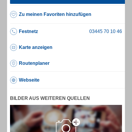
Zu meinen Favoriten hinzufügen
Festnetz
Karte anzeigen
Routenplaner
Webseite
BILDER AUS WEITEREN QUELLEN