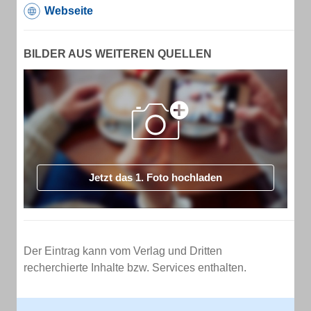
Webseite
BILDER AUS WEITEREN QUELLEN
Jetzt das 1. Foto hochladen
Der Eintrag kann vom Verlag und Dritten
recherchierte Inhalte bzw. Services enthalten.