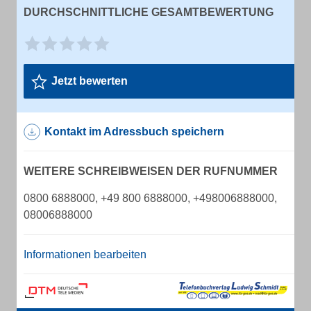
DURCHSCHNITTLICHE GESAMTBEWERTUNG
Jetzt bewerten
Kontakt im Adressbuch speichern
WEITERE SCHREIBWEISEN DER RUFNUMMER
0800 6888000, +49 800 6888000, +498006888000,
08006888000
Informationen bearbeiten