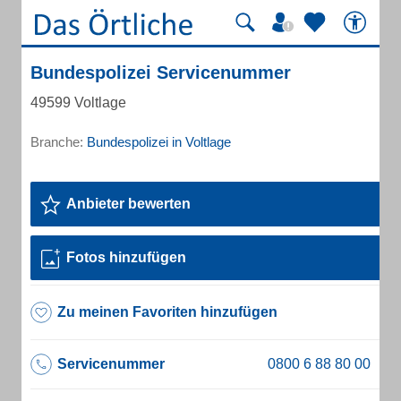
Bundespolizei Servicenummer
49599 Voltlage
Branche:
Bundespolizei in Voltlage
Anbieter bewerten
Fotos hinzufügen
Zu meinen Favoriten hinzufügen
Servicenummer