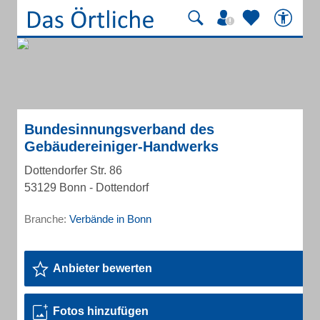
Bundesinnungsverband des
Gebäudereiniger-Handwerks
Dottendorfer Str. 86
53129 Bonn - Dottendorf
Branche:
Verbände in Bonn
Anbieter bewerten
Fotos hinzufügen