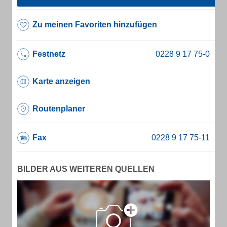
Zu meinen Favoriten hinzufügen
Festnetz
Karte anzeigen
Routenplaner
Fax
BILDER AUS WEITEREN QUELLEN