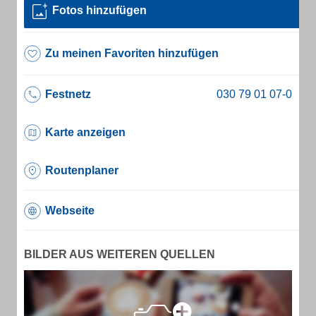
Fotos hinzufügen
Zu meinen Favoriten hinzufügen
Festnetz
Karte anzeigen
Routenplaner
Webseite
BILDER AUS WEITEREN QUELLEN