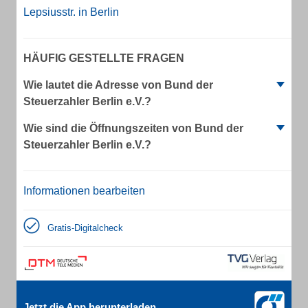
Lepsiusstr. in Berlin
HÄUFIG GESTELLTE FRAGEN
Wie lautet die Adresse von Bund der
Steuerzahler Berlin e.V.?
Wie sind die Öffnungszeiten von Bund der
Steuerzahler Berlin e.V.?
Informationen bearbeiten
Gratis-Digitalcheck
Jetzt die App herunterladen.