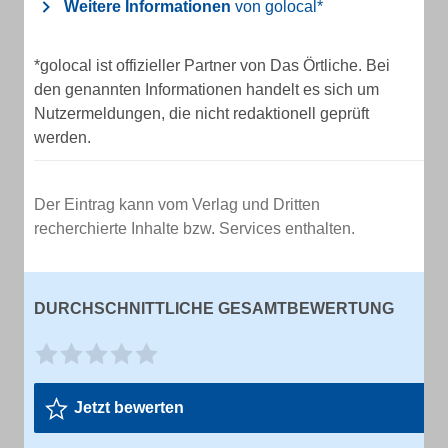
Weitere Informationen
von golocal*
*golocal ist offizieller Partner von Das Örtliche. Bei
den genannten Informationen handelt es sich um
Nutzermeldungen, die nicht redaktionell geprüft
werden.
Der Eintrag kann vom Verlag und Dritten
recherchierte Inhalte bzw. Services enthalten.
DURCHSCHNITTLICHE GESAMTBEWERTUNG
Jetzt bewerten