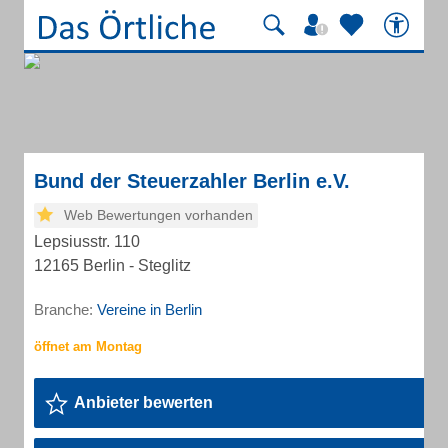
Bund der Steuerzahler Berlin e.V.
Web Bewertungen vorhanden
Lepsiusstr. 110
12165 Berlin - Steglitz
Branche:
Vereine in Berlin
Anbieter bewerten