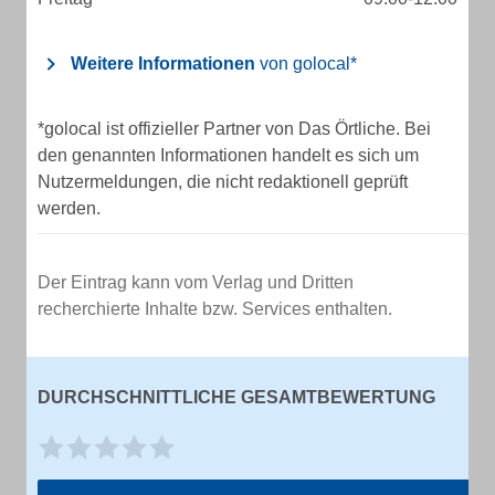
Weitere Informationen
von golocal*
*golocal ist offizieller Partner von Das Örtliche. Bei
den genannten Informationen handelt es sich um
Nutzermeldungen, die nicht redaktionell geprüft
werden.
Der Eintrag kann vom Verlag und Dritten
recherchierte Inhalte bzw. Services enthalten.
DURCHSCHNITTLICHE GESAMTBEWERTUNG