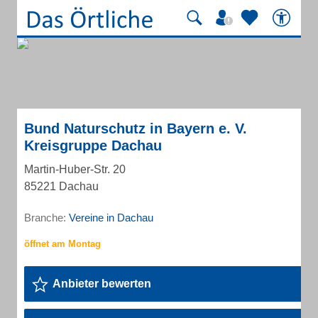
Bund Naturschutz in Bayern e. V.
Kreisgruppe Dachau
Martin-Huber-Str. 20
85221 Dachau
Branche:
Vereine in Dachau
Anbieter bewerten