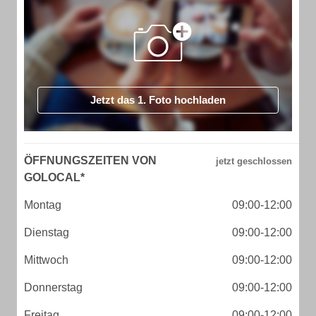
Jetzt das 1. Foto hochladen
ÖFFNUNGSZEITEN VON
GOLOCAL*
Montag
09:00-12:00
Dienstag
09:00-12:00
Mittwoch
09:00-12:00
Donnerstag
09:00-12:00
Freitag
09:00-12:00