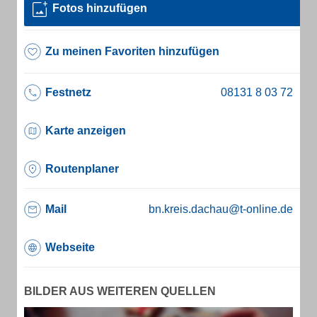
Fotos hinzufügen
Zu meinen Favoriten hinzufügen
Festnetz
Karte anzeigen
Routenplaner
Mail
bn.kreis.dachau@t-online.de
Webseite
BILDER AUS WEITEREN QUELLEN