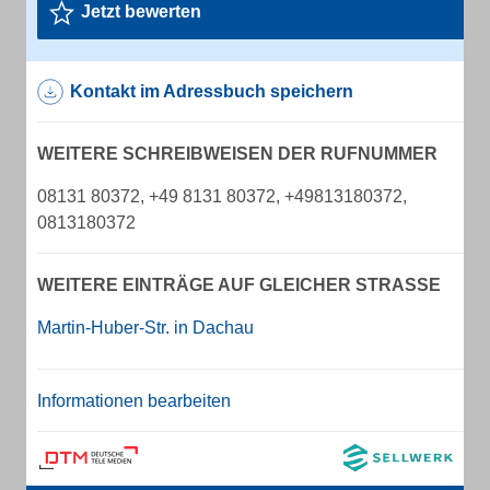
Jetzt bewerten
Kontakt im Adressbuch speichern
WEITERE SCHREIBWEISEN DER RUFNUMMER
08131 80372, +49 8131 80372, +49813180372,
0813180372
WEITERE EINTRÄGE AUF GLEICHER STRASSE
Martin-Huber-Str. in Dachau
Informationen bearbeiten