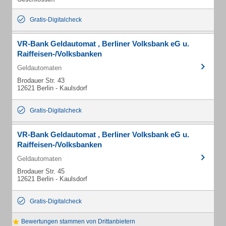
Gratis-Digitalcheck
VR-Bank Geldautomat , Berliner Volksbank eG u.
Raiffeisen-/Volksbanken
Geldautomaten
Brodauer Str. 43
12621 Berlin - Kaulsdorf
Gratis-Digitalcheck
VR-Bank Geldautomat , Berliner Volksbank eG u.
Raiffeisen-/Volksbanken
Geldautomaten
Brodauer Str. 45
12621 Berlin - Kaulsdorf
Gratis-Digitalcheck
Bewertungen stammen von Drittanbietern