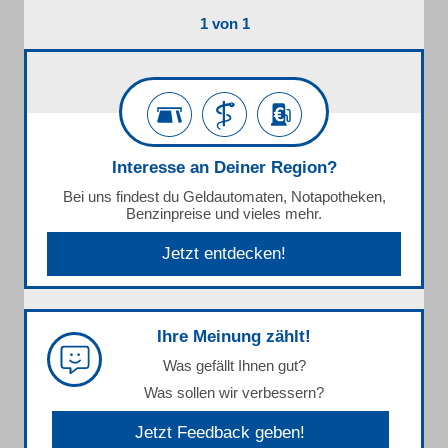
1 von 1
Interesse an Deiner Region?
Bei uns findest du Geldautomaten, Notapotheken,
Benzinpreise und vieles mehr.
Jetzt entdecken!
Ihre Meinung zählt!
Was gefällt Ihnen gut?
Was sollen wir verbessern?
Jetzt Feedback geben!