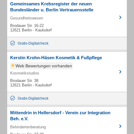
Gemeinsames Krebsregister der neuen
Bundesländer u. Berlin Vertrauensstelle
Gesundheitswesen
Brodauer Str. 16-22
12621 Berlin - Kaulsdorf
Gratis-Digitalcheck
Kerstin Krohn-Häsen Kosmetik & Fußpflege
Web Bewertungen vorhanden
Kosmetikstudios
Brodauer Str. 38
12621 Berlin - Kaulsdorf
Gratis-Digitalcheck
Mittendrin in Hellersdorf - Verein zur Integration
Beh. e.V.
Behindertenberatung