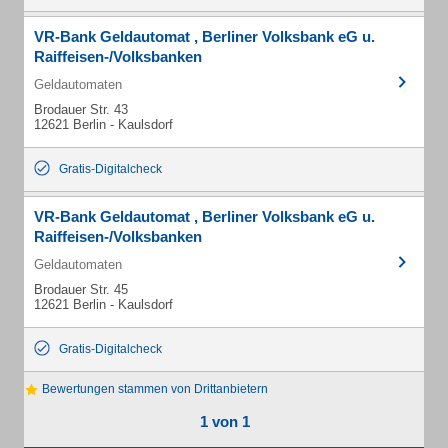
VR-Bank Geldautomat , Berliner Volksbank eG u.
Raiffeisen-/Volksbanken
Geldautomaten
Brodauer Str. 43
12621 Berlin - Kaulsdorf
Gratis-Digitalcheck
VR-Bank Geldautomat , Berliner Volksbank eG u.
Raiffeisen-/Volksbanken
Geldautomaten
Brodauer Str. 45
12621 Berlin - Kaulsdorf
Gratis-Digitalcheck
Bewertungen stammen von Drittanbietern
1 von 1