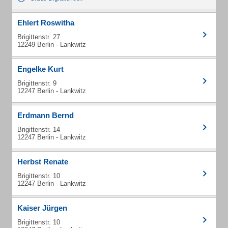
Ehlert Roswitha
Brigittenstr. 27
12249 Berlin - Lankwitz
Engelke Kurt
Brigittenstr. 9
12247 Berlin - Lankwitz
Erdmann Bernd
Brigittenstr. 14
12247 Berlin - Lankwitz
Herbst Renate
Brigittenstr. 10
12247 Berlin - Lankwitz
Kaiser Jürgen
Brigittenstr. 10