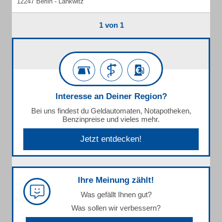
12247 Berlin - Lankwitz
1 von 1
Interesse an Deiner Region?
Bei uns findest du Geldautomaten, Notapotheken,
Benzinpreise und vieles mehr.
Jetzt entdecken!
Ihre Meinung zählt!
Was gefällt Ihnen gut?
Was sollen wir verbessern?