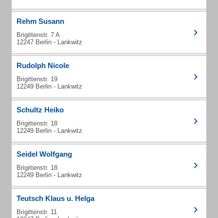
Rehm Susann
Brigittenstr. 7 A
12247 Berlin - Lankwitz
Rudolph Nicole
Brigittenstr. 19
12249 Berlin - Lankwitz
Schultz Heiko
Brigittenstr. 18
12249 Berlin - Lankwitz
Seidel Wolfgang
Brigittenstr. 18
12249 Berlin - Lankwitz
Teutsch Klaus u. Helga
Brigittenstr. 11