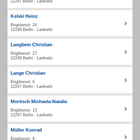
12247 Berlin - Lankwitz
Kelski Heinz
Brigittenstr. 24
12249 Berlin - Lankwitz
Langbein Christian
Brigittenstr. 27
12249 Berlin - Lankwitz
Lange Christian
Brigittenstr. 6
12247 Berlin - Lankwitz
Moritsch Michaela-Natalie
Brigittenstr. 13
12247 Berlin - Lankwitz
Müller Konrad
Brigittenstr. 9