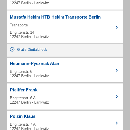
12247 Berlin - Lankwitz
Mustafa Hekim HTB Hekim Transporte Berlin
Transporte
Brigittenstr. 14
12247 Berlin - Lankwitz
Gratis-Digitalcheck
Neumann-Pyszniak Alan
Brigittenstr. 6
12247 Berlin - Lankwitz
Pfeiffer Frank
Brigittenstr. 6 A
12247 Berlin - Lankwitz
Polzin Klaus
Brigittenstr. 7 A
12247 Berlin - Lankwitz