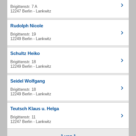
Brigittenstr. 7 A
12247 Berlin - Lankwitz
Rudolph Nicole
Brigittenstr. 19
12249 Berlin - Lankwitz
Schultz Heiko
Brigittenstr. 18
12249 Berlin - Lankwitz
Seidel Wolfgang
Brigittenstr. 18
12249 Berlin - Lankwitz
Teutsch Klaus u. Helga
Brigittenstr. 11
12247 Berlin - Lankwitz