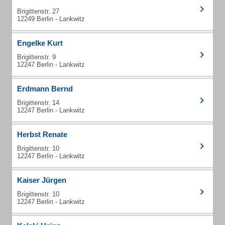
Brigittenstr. 27
12249 Berlin - Lankwitz
Engelke Kurt
Brigittenstr. 9
12247 Berlin - Lankwitz
Erdmann Bernd
Brigittenstr. 14
12247 Berlin - Lankwitz
Herbst Renate
Brigittenstr. 10
12247 Berlin - Lankwitz
Kaiser Jürgen
Brigittenstr. 10
12247 Berlin - Lankwitz