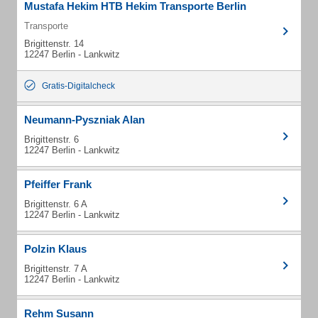
Mustafa Hekim HTB Hekim Transporte Berlin
Transporte
Brigittenstr. 14
12247 Berlin - Lankwitz
Gratis-Digitalcheck
Neumann-Pyszniak Alan
Brigittenstr. 6
12247 Berlin - Lankwitz
Pfeiffer Frank
Brigittenstr. 6 A
12247 Berlin - Lankwitz
Polzin Klaus
Brigittenstr. 7 A
12247 Berlin - Lankwitz
Rehm Susann