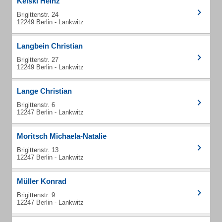
Kelski Heinz
Brigittenstr. 24
12249 Berlin - Lankwitz
Langbein Christian
Brigittenstr. 27
12249 Berlin - Lankwitz
Lange Christian
Brigittenstr. 6
12247 Berlin - Lankwitz
Moritsch Michaela-Natalie
Brigittenstr. 13
12247 Berlin - Lankwitz
Müller Konrad
Brigittenstr. 9
12247 Berlin - Lankwitz