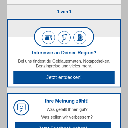
1 von 1
Interesse an Deiner Region?
Bei uns findest du Geldautomaten, Notapotheken,
Benzinpreise und vieles mehr.
Jetzt entdecken!
Ihre Meinung zählt!
Was gefällt Ihnen gut?
Was sollen wir verbessern?