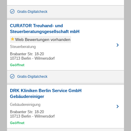
Gratis-Digitalcheck
CURATOR Treuhand- und
Steuerberatungsgesellschaft mbH
Web Bewertungen vorhanden
Steuerberatung
Brabanter Str. 18-20
10713 Berlin - Wilmersdorf
Gratis-Digitalcheck
DRK Kliniken Berlin Service GmbH
Gebäudereiniger
Gebäudereinigung
Brabanter Str. 18-20
10713 Berlin - Wilmersdorf