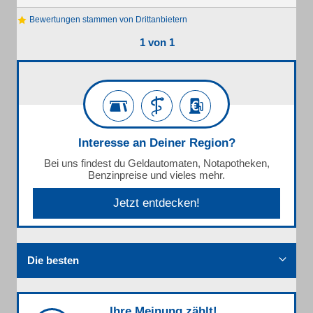
Bewertungen stammen von Drittanbietern
1 von 1
Interesse an Deiner Region?
Bei uns findest du Geldautomaten, Notapotheken,
Benzinpreise und vieles mehr.
Jetzt entdecken!
Die besten
Ihre Meinung zählt!