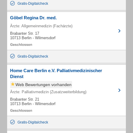
Gratis-Digitalcheck
Göbel Regina Dr. med.
Ärzte: Allgemeinmedizin (Fachärzte)
Brabanter Str. 17
10713 Berlin - Wilmersdorf
Gratis-Digitalcheck
Home Care Berlin e.V. Palliativmedizinischer
Dienst
Web Bewertungen vorhanden
Ärzte: Palliativmedizin (Zusatzweiterbildung)
Brabanter Str. 21
10713 Berlin - Wilmersdorf
Gratis-Digitalcheck