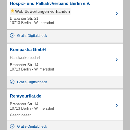
Hospiz- und PalliativVerband Berlin e.V.
Web Bewertungen vorhanden
Brabanter Str. 21
10713 Berlin - Wilmersdorf
Gratis-Digitalcheck
Kompaktia GmbH
Handwerkerbedarf
Brabanter Str. 14
10713 Berlin - Wilmersdorf
Gratis-Digitalcheck
Rentyourflat.de
Brabanter Str. 14
10713 Berlin - Wilmersdorf
Gratis-Digitalcheck