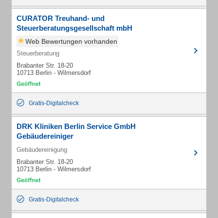
CURATOR Treuhand- und
Steuerberatungsgesellschaft mbH
Web Bewertungen vorhanden
Steuerberatung
Brabanter Str. 18-20
10713 Berlin - Wilmersdorf
Gratis-Digitalcheck
DRK Kliniken Berlin Service GmbH
Gebäudereiniger
Gebäudereinigung
Brabanter Str. 18-20
10713 Berlin - Wilmersdorf
Gratis-Digitalcheck