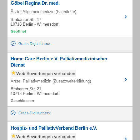
Göbel Regina Dr. med.
Ärzte: Allgemeinmedizin (Fachärzte)
Brabanter Str. 17
10713 Berlin - Wilmersdorf
Gratis-Digitalcheck
Home Care Berlin e.V. Palliativmedizinischer
Dienst
Web Bewertungen vorhanden
Ärzte: Palliativmedizin (Zusatzweiterbildung)
Brabanter Str. 21
10713 Berlin - Wilmersdorf
Gratis-Digitalcheck
Hospiz- und PalliativVerband Berlin e.V.
Web Bewertungen vorhanden