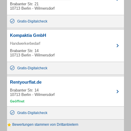
Brabanter Str. 21
10713 Berlin - Wilmersdorf
Gratis-Digitalcheck
Kompaktia GmbH
Handwerkerbedarf
Brabanter Str. 14
10713 Berlin - Wilmersdorf
Gratis-Digitalcheck
Rentyourflat.de
Brabanter Str. 14
10713 Berlin - Wilmersdorf
Gratis-Digitalcheck
Bewertungen stammen von Drittanbietern