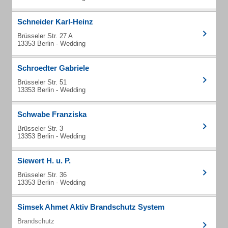
Schneider Karl-Heinz
Brüsseler Str. 27 A
13353 Berlin - Wedding
Schroedter Gabriele
Brüsseler Str. 51
13353 Berlin - Wedding
Schwabe Franziska
Brüsseler Str. 3
13353 Berlin - Wedding
Siewert H. u. P.
Brüsseler Str. 36
13353 Berlin - Wedding
Simsek Ahmet Aktiv Brandschutz System
Brandschutz