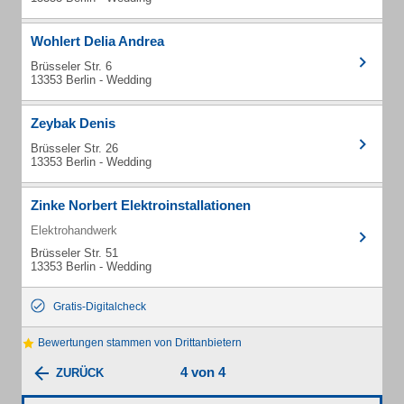
Wohlert Delia Andrea
Brüsseler Str. 6
13353 Berlin - Wedding
Zeybak Denis
Brüsseler Str. 26
13353 Berlin - Wedding
Zinke Norbert Elektroinstallationen
Elektrohandwerk
Brüsseler Str. 51
13353 Berlin - Wedding
Gratis-Digitalcheck
Bewertungen stammen von Drittanbietern
4 von 4
ZURÜCK