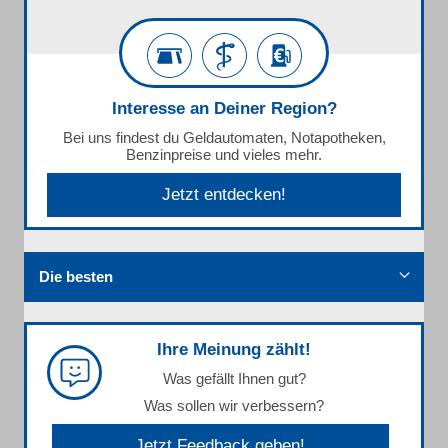
Interesse an Deiner Region?
Bei uns findest du Geldautomaten, Notapotheken,
Benzinpreise und vieles mehr.
Jetzt entdecken!
Die besten
Ihre Meinung zählt!
Was gefällt Ihnen gut?
Was sollen wir verbessern?
Jetzt Feedback geben!