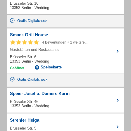
Brüsseler Str. 16
13353 Berlin - Wedding
Gratis-Digitalcheck
Smack Grill House
4 Bewertungen + 2 weitere...
Gaststätten und Restaurants
Brüsseler Str. 6
13353 Berlin - Wedding
Speisekarte
Gratis-Digitalcheck
Speier Josef u. Damers Karin
Brüsseler Str. 46
13353 Berlin - Wedding
Strehler Helga
Brüsseler Str. 5