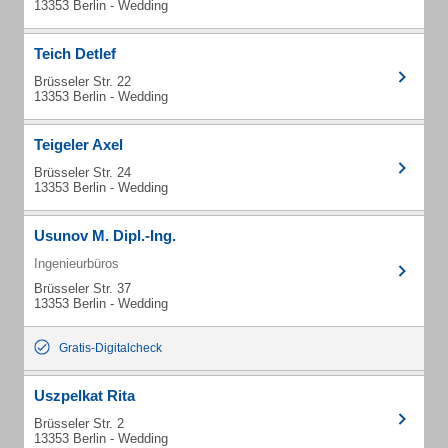
13353 Berlin - Wedding
Teich Detlef
Brüsseler Str. 22
13353 Berlin - Wedding
Teigeler Axel
Brüsseler Str. 24
13353 Berlin - Wedding
Usunov M. Dipl.-Ing.
Ingenieurbüros
Brüsseler Str. 37
13353 Berlin - Wedding
Gratis-Digitalcheck
Uszpelkat Rita
Brüsseler Str. 2
13353 Berlin - Wedding