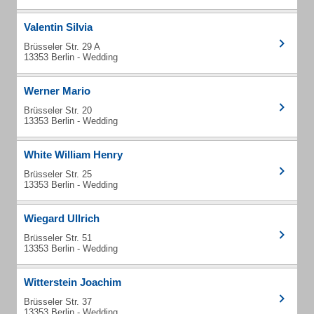
Valentin Silvia
Brüsseler Str. 29 A
13353 Berlin - Wedding
Werner Mario
Brüsseler Str. 20
13353 Berlin - Wedding
White William Henry
Brüsseler Str. 25
13353 Berlin - Wedding
Wiegard Ullrich
Brüsseler Str. 51
13353 Berlin - Wedding
Witterstein Joachim
Brüsseler Str. 37
13353 Berlin - Wedding