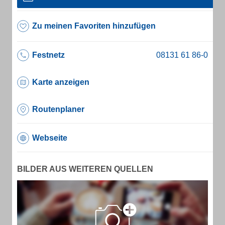
Zu meinen Favoriten hinzufügen
Festnetz
Karte anzeigen
Routenplaner
Webseite
BILDER AUS WEITEREN QUELLEN