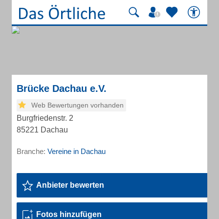
Brücke Dachau e.V.
Web Bewertungen vorhanden
Burgfriedenstr. 2
85221 Dachau
Branche:
Vereine in Dachau
Anbieter bewerten
Fotos hinzufügen