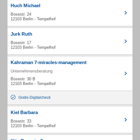
Huch Michael
Bosestr. 24
12103 Berlin - Tempelhof
Jurk Ruth
Bosestr. 17
12103 Berlin - Tempelhof
Kahraman 7-miracles-management
Unternehmensberatung
Bosestr. 30 B
12103 Berlin - Tempelhof
Gratis-Digitalcheck
Kiel Barbara
Bosestr. 33
12103 Berlin - Tempelhof