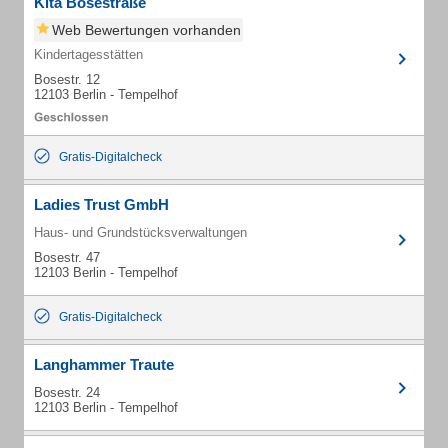
Kita Bosestraße
Web Bewertungen vorhanden
Kindertagesstätten
Bosestr. 12
12103 Berlin - Tempelhof
Gratis-Digitalcheck
Ladies Trust GmbH
Haus- und Grundstücksverwaltungen
Bosestr. 47
12103 Berlin - Tempelhof
Gratis-Digitalcheck
Langhammer Traute
Bosestr. 24
12103 Berlin - Tempelhof