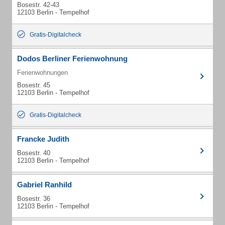
Bosestr. 42-43
12103 Berlin - Tempelhof
Gratis-Digitalcheck
Dodos Berliner Ferienwohnung
Ferienwohnungen
Bosestr. 45
12103 Berlin - Tempelhof
Gratis-Digitalcheck
Francke Judith
Bosestr. 40
12103 Berlin - Tempelhof
Gabriel Ranhild
Bosestr. 36
12103 Berlin - Tempelhof