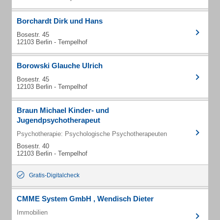
Borchardt Dirk und Hans
Bosestr. 45
12103 Berlin - Tempelhof
Borowski Glauche Ulrich
Bosestr. 45
12103 Berlin - Tempelhof
Braun Michael Kinder- und
Jugendpsychotherapeut
Psychotherapie: Psychologische Psychotherapeuten
Bosestr. 40
12103 Berlin - Tempelhof
Gratis-Digitalcheck
CMME System GmbH , Wendisch Dieter
Immobilien