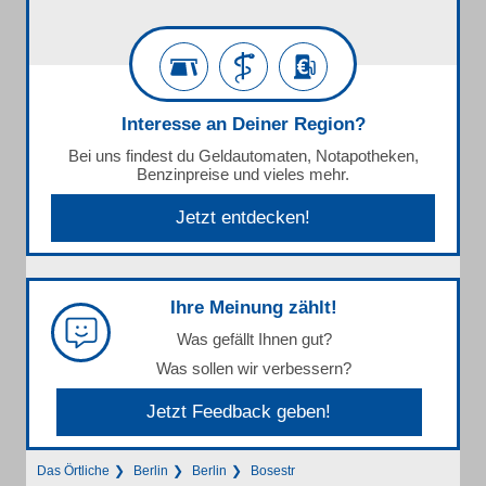
Interesse an Deiner Region?
Bei uns findest du Geldautomaten, Notapotheken,
Benzinpreise und vieles mehr.
Jetzt entdecken!
Ihre Meinung zählt!
Was gefällt Ihnen gut?
Was sollen wir verbessern?
Jetzt Feedback geben!
Das Örtliche
Berlin
Berlin
Bosestr