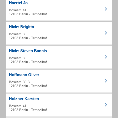
Haertel Jo
Bosestr. 41
12103 Berlin - Tempelhof
Hicks Brigitta
Bosestr. 36
12103 Berlin - Tempelhof
Hicks Steven Bannis
Bosestr. 36
12103 Berlin - Tempelhof
Hoffmann Oliver
Bosestr. 30 B
12103 Berlin - Tempelhof
Holzner Karsten
Bosestr. 41
12103 Berlin - Tempelhof