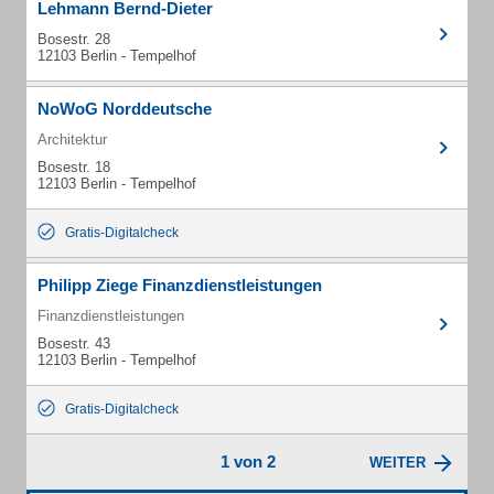
Lehmann Bernd-Dieter
Bosestr. 28
12103 Berlin - Tempelhof
NoWoG Norddeutsche
Architektur
Bosestr. 18
12103 Berlin - Tempelhof
Gratis-Digitalcheck
Philipp Ziege Finanzdienstleistungen
Finanzdienstleistungen
Bosestr. 43
12103 Berlin - Tempelhof
Gratis-Digitalcheck
1 von 2
WEITER