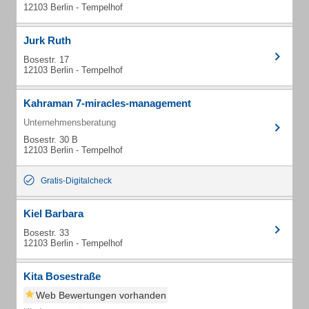
12103 Berlin - Tempelhof
Jurk Ruth
Bosestr. 17
12103 Berlin - Tempelhof
Kahraman 7-miracles-management
Unternehmensberatung
Bosestr. 30 B
12103 Berlin - Tempelhof
Gratis-Digitalcheck
Kiel Barbara
Bosestr. 33
12103 Berlin - Tempelhof
Kita Bosestraße
Web Bewertungen vorhanden