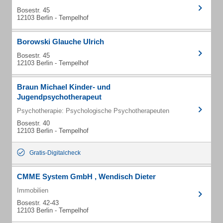
Bosestr. 45
12103 Berlin - Tempelhof
Borowski Glauche Ulrich
Bosestr. 45
12103 Berlin - Tempelhof
Braun Michael Kinder- und
Jugendpsychotherapeut
Psychotherapie: Psychologische Psychotherapeuten
Bosestr. 40
12103 Berlin - Tempelhof
Gratis-Digitalcheck
CMME System GmbH , Wendisch Dieter
Immobilien
Bosestr. 42-43
12103 Berlin - Tempelhof