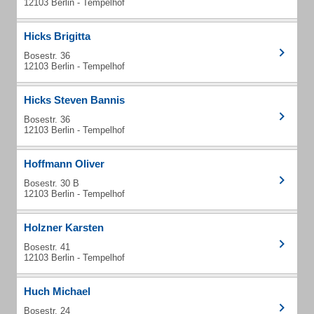
12103 Berlin - Tempelhof
Hicks Brigitta
Bosestr. 36
12103 Berlin - Tempelhof
Hicks Steven Bannis
Bosestr. 36
12103 Berlin - Tempelhof
Hoffmann Oliver
Bosestr. 30 B
12103 Berlin - Tempelhof
Holzner Karsten
Bosestr. 41
12103 Berlin - Tempelhof
Huch Michael
Bosestr. 24