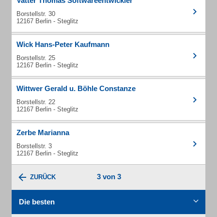
Vatter Thomas Softwareentwickler
Borstellstr. 30
12167 Berlin - Steglitz
Wick Hans-Peter Kaufmann
Borstellstr. 25
12167 Berlin - Steglitz
Wittwer Gerald u. Böhle Constanze
Borstellstr. 22
12167 Berlin - Steglitz
Zerbe Marianna
Borstellstr. 3
12167 Berlin - Steglitz
3 von 3
ZURÜCK
Die besten