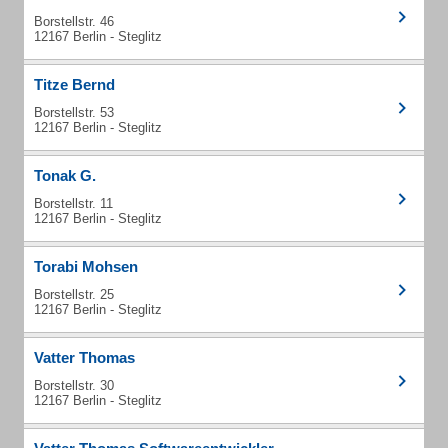
Borstellstr. 46
12167 Berlin - Steglitz
Titze Bernd
Borstellstr. 53
12167 Berlin - Steglitz
Tonak G.
Borstellstr. 11
12167 Berlin - Steglitz
Torabi Mohsen
Borstellstr. 25
12167 Berlin - Steglitz
Vatter Thomas
Borstellstr. 30
12167 Berlin - Steglitz