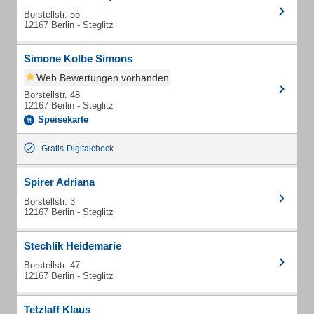
Borstellstr. 55
12167 Berlin - Steglitz
Simone Kolbe Simons
Web Bewertungen vorhanden
Borstellstr. 48
12167 Berlin - Steglitz
Speisekarte
Gratis-Digitalcheck
Spirer Adriana
Borstellstr. 3
12167 Berlin - Steglitz
Stechlik Heidemarie
Borstellstr. 47
12167 Berlin - Steglitz
Tetzlaff Klaus