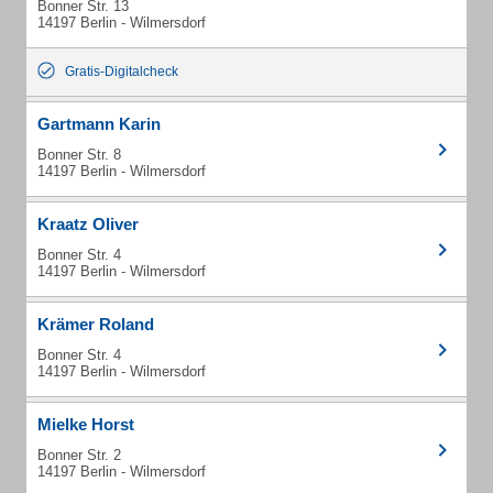
Bonner Str. 13
14197 Berlin - Wilmersdorf
Gratis-Digitalcheck
Gartmann Karin
Bonner Str. 8
14197 Berlin - Wilmersdorf
Kraatz Oliver
Bonner Str. 4
14197 Berlin - Wilmersdorf
Krämer Roland
Bonner Str. 4
14197 Berlin - Wilmersdorf
Mielke Horst
Bonner Str. 2
14197 Berlin - Wilmersdorf