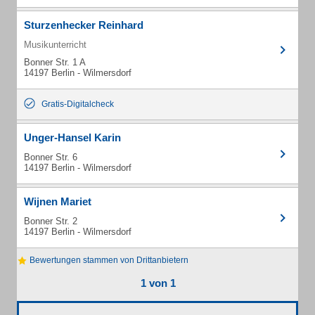
Sturzenhecker Reinhard
Musikunterricht
Bonner Str. 1 A
14197 Berlin - Wilmersdorf
Gratis-Digitalcheck
Unger-Hansel Karin
Bonner Str. 6
14197 Berlin - Wilmersdorf
Wijnen Mariet
Bonner Str. 2
14197 Berlin - Wilmersdorf
Bewertungen stammen von Drittanbietern
1 von 1