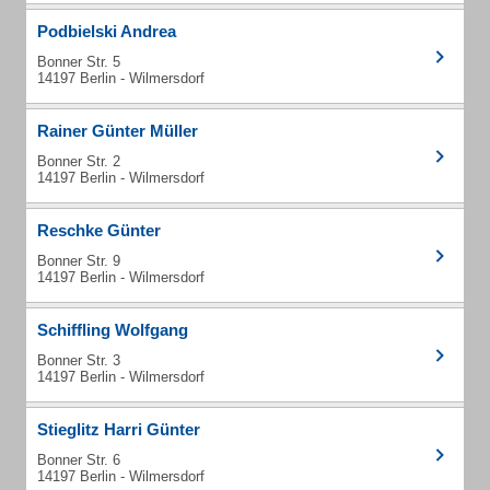
Podbielski Andrea
Bonner Str. 5
14197 Berlin - Wilmersdorf
Rainer Günter Müller
Bonner Str. 2
14197 Berlin - Wilmersdorf
Reschke Günter
Bonner Str. 9
14197 Berlin - Wilmersdorf
Schiffling Wolfgang
Bonner Str. 3
14197 Berlin - Wilmersdorf
Stieglitz Harri Günter
Bonner Str. 6
14197 Berlin - Wilmersdorf