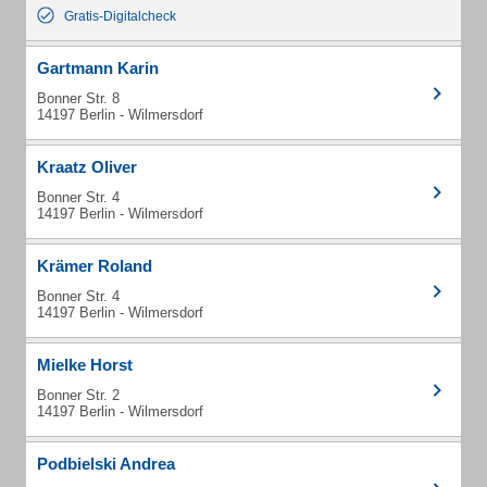
Gratis-Digitalcheck
Gartmann Karin
Bonner Str. 8
14197 Berlin - Wilmersdorf
Kraatz Oliver
Bonner Str. 4
14197 Berlin - Wilmersdorf
Krämer Roland
Bonner Str. 4
14197 Berlin - Wilmersdorf
Mielke Horst
Bonner Str. 2
14197 Berlin - Wilmersdorf
Podbielski Andrea