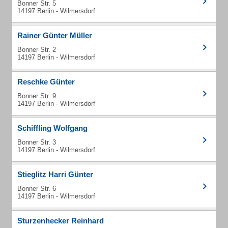
Bonner Str. 5
14197 Berlin - Wilmersdorf
Rainer Günter Müller
Bonner Str. 2
14197 Berlin - Wilmersdorf
Reschke Günter
Bonner Str. 9
14197 Berlin - Wilmersdorf
Schiffling Wolfgang
Bonner Str. 3
14197 Berlin - Wilmersdorf
Stieglitz Harri Günter
Bonner Str. 6
14197 Berlin - Wilmersdorf
Sturzenhecker Reinhard