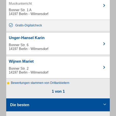
Musikunterricht
Bonner Str. 1 A
14197 Berlin - Wilmersdorf
Gratis-Digitalcheck
Unger-Hansel Karin
Bonner Str. 6
14197 Berlin - Wilmersdorf
Wijnen Mariet
Bonner Str. 2
14197 Berlin - Wilmersdorf
Bewertungen stammen von Drittanbietern
1 von 1
Die besten