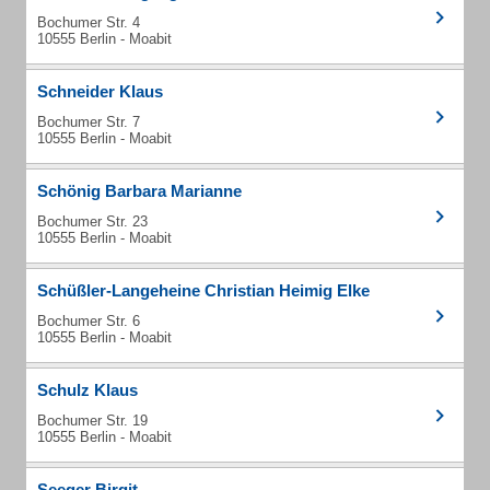
Bochumer Str. 4
10555 Berlin - Moabit
Schneider Klaus
Bochumer Str. 7
10555 Berlin - Moabit
Schönig Barbara Marianne
Bochumer Str. 23
10555 Berlin - Moabit
Schüßler-Langeheine Christian Heimig Elke
Bochumer Str. 6
10555 Berlin - Moabit
Schulz Klaus
Bochumer Str. 19
10555 Berlin - Moabit
Seeger Birgit