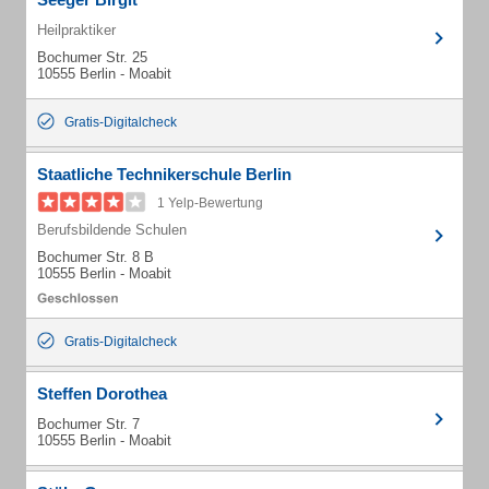
Heilpraktiker
Bochumer Str. 25
10555 Berlin - Moabit
Gratis-Digitalcheck
Staatliche Technikerschule Berlin
1 Yelp-Bewertung
Berufsbildende Schulen
Bochumer Str. 8 B
10555 Berlin - Moabit
Gratis-Digitalcheck
Steffen Dorothea
Bochumer Str. 7
10555 Berlin - Moabit