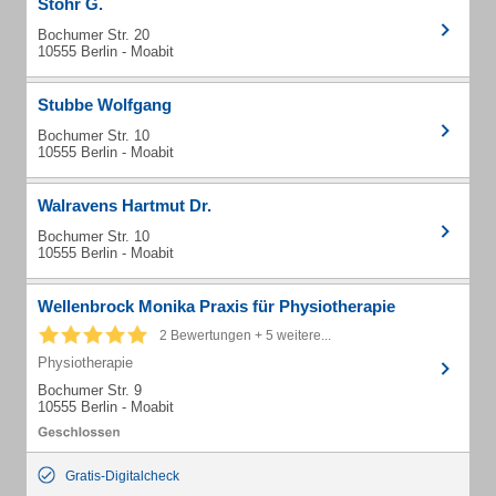
Stöhr G.
Bochumer Str. 20
10555 Berlin - Moabit
Stubbe Wolfgang
Bochumer Str. 10
10555 Berlin - Moabit
Walravens Hartmut Dr.
Bochumer Str. 10
10555 Berlin - Moabit
Wellenbrock Monika Praxis für Physiotherapie
2 Bewertungen + 5 weitere...
Physiotherapie
Bochumer Str. 9
10555 Berlin - Moabit
Gratis-Digitalcheck