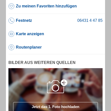
Zu meinen Favoriten hinzufügen
Festnetz
Karte anzeigen
Routenplaner
BILDER AUS WEITEREN QUELLEN
Jetzt das 1. Foto hochladen