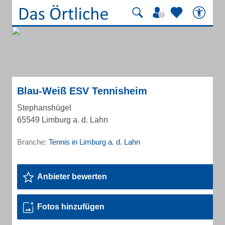
Blau-Weiß ESV Tennisheim
Stephanshügel
65549 Limburg a. d. Lahn
Branche:
Tennis in Limburg a. d. Lahn
Anbieter bewerten
Fotos hinzufügen