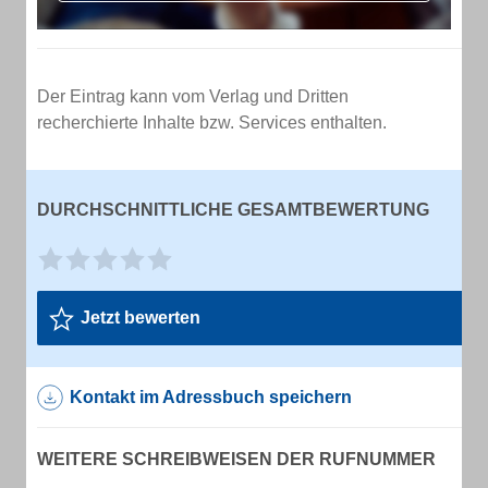
Der Eintrag kann vom Verlag und Dritten
recherchierte Inhalte bzw. Services enthalten.
DURCHSCHNITTLICHE GESAMTBEWERTUNG
Jetzt bewerten
Kontakt im Adressbuch speichern
WEITERE SCHREIBWEISEN DER RUFNUMMER